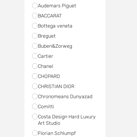
Audemars Piguet
BACCARAT
Bottega veneta
Breguet
Buben&Zorweg
Cartier
Chanel
CHOPARD
CHRISTIAN DIOR
Chronomeans Dunyazad
Comitti
Costa Design Hard Luxury
Art Studio
Florian Schlumpf