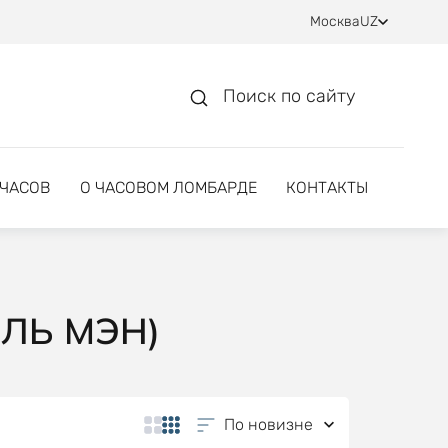
Москва
UZ
Поиск по сайту
 ЧАСОВ
О ЧАСОВОМ ЛОМБАРДЕ
КОНТАКТЫ
ЮЛЬ МЭН)
По новизне