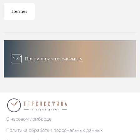
Hermès
Подписаться на рассылку
О часовом ломбарде
Политика обработки персональных данных