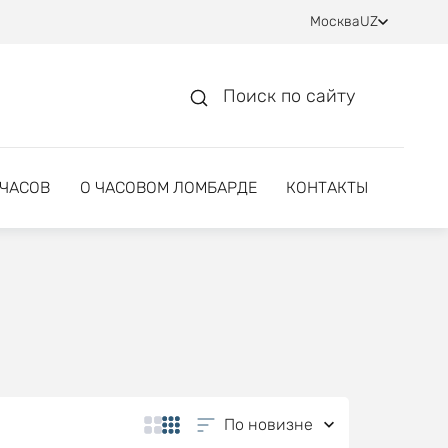
Москва
UZ
Поиск по сайту
 ЧАСОВ
О ЧАСОВОМ ЛОМБАРДЕ
КОНТАКТЫ
По новизне