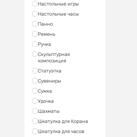
Настольные игры
Настольные часы
Панно
Ремень
Ручка
Скульптурная
композиция
Статуэтка
Сувениры
Сумка
Удочка
Шахматы
Шкатулка для Корана
Шкатулка для часов