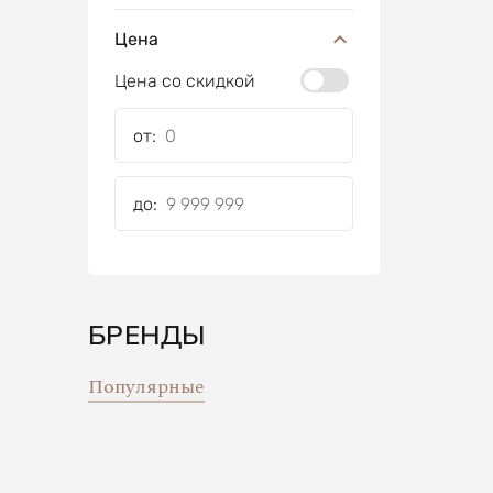
Цена
Цена со скидкой
от:
до:
БРЕНДЫ
Популярные