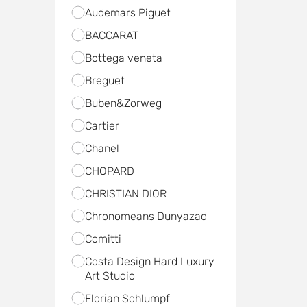
Audemars Piguet
BACCARAT
Bottega veneta
Breguet
Buben&Zorweg
Cartier
Chanel
CHOPARD
CHRISTIAN DIOR
Chronomeans Dunyazad
Comitti
Costa Design Hard Luxury
Art Studio
Florian Schlumpf