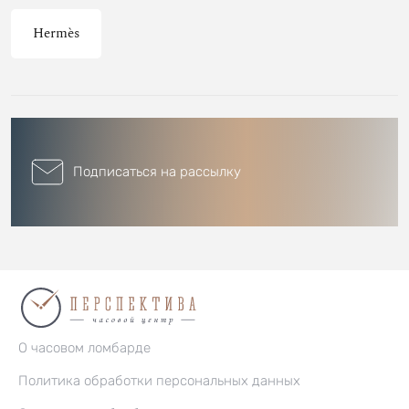
Hermès
Подписаться на рассылку
О часовом ломбарде
Политика обработки персональных данных