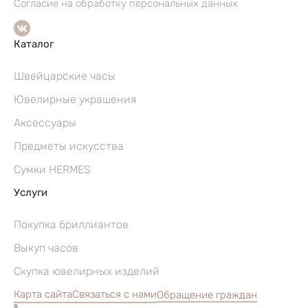
Согласие на обработку персональных данных
Каталог
Швейцарские часы
Ювелирные украшения
Аксессуары
Предметы искусства
Сумки HERMES
Услуги
Покупка бриллиантов
Выкуп часов
Скупка ювелирных изделий
Карта сайта
Связаться с нами
Обращение граждан