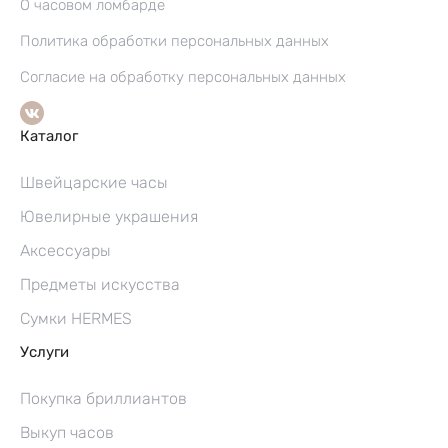
О часовом ломбарде
Политика обработки персональных данных
Согласие на обработку персональных данных
Каталог
Швейцарские часы
Ювелирные украшения
Аксессуары
Предметы искусства
Сумки HERMES
Услуги
Покупка бриллиантов
Выкуп часов