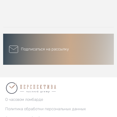
Подписаться на рассылку
О часовом ломбарде
Политика обработки персональных данных