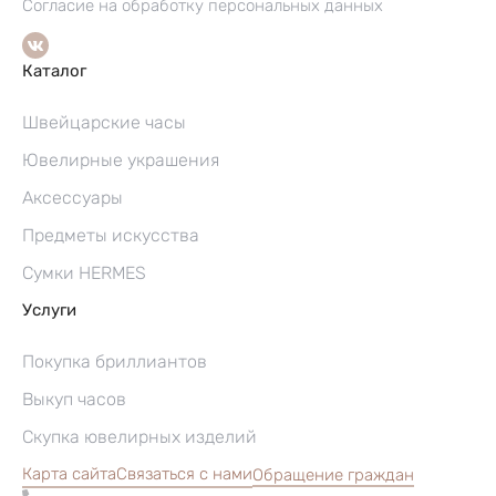
Согласие на обработку персональных данных
Каталог
Швейцарские часы
Ювелирные украшения
Аксессуары
Предметы искусства
Сумки HERMES
Услуги
Покупка бриллиантов
Выкуп часов
Скупка ювелирных изделий
Карта сайта
Связаться с нами
Обращение граждан