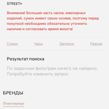
STREET»
Внимание! Большая часть часов, ювелирных
изделий, сумок имеют своих хозяев, поэтому перед
покупкой необходимо обязательно уточнить
наличие и согласовать время визита!
Сумки
Часы
Запонки
Разное
Результат поиска
По заданным фильтрам ничего не найдено.
Попробуйте изменить запрос
БРЕНДЫ
Популярные