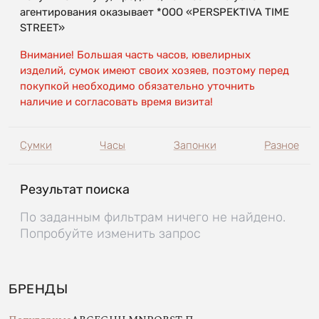
агентирования оказывает *OOO «PERSPEKTIVA TIME
STREET»
Внимание! Большая часть часов, ювелирных
изделий, сумок имеют своих хозяев, поэтому перед
покупкой необходимо обязательно уточнить
наличие и согласовать время визита!
Сумки
Часы
Запонки
Разное
Результат поиска
По заданным фильтрам ничего не найдено.
Попробуйте изменить запрос
БРЕНДЫ