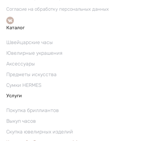
Согласие на обработку персональных данных
Каталог
Швейцарские часы
Ювелирные украшения
Аксессуары
Предметы искусства
Сумки HERMES
Услуги
Покупка бриллиантов
Выкуп часов
Скупка ювелирных изделий