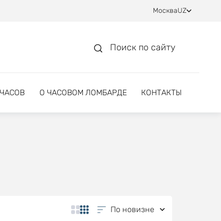
Москва
UZ
Поиск по сайту
 ЧАСОВ
О ЧАСОВОМ ЛОМБАРДЕ
КОНТАКТЫ
По новизне