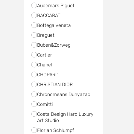
Audemars Piguet
BACCARAT
Bottega veneta
Breguet
Buben&Zorweg
Cartier
Chanel
CHOPARD
CHRISTIAN DIOR
Chronomeans Dunyazad
Comitti
Costa Design Hard Luxury
Art Studio
Florian Schlumpf