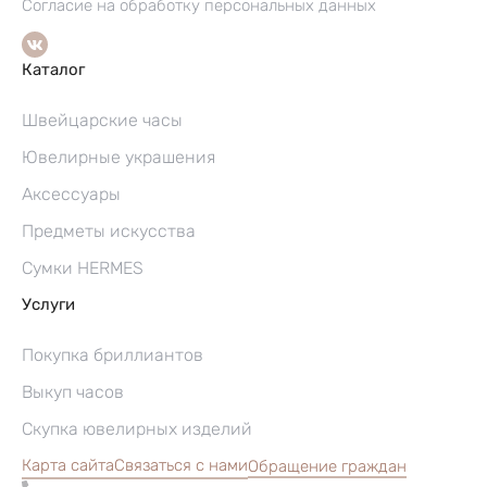
Согласие на обработку персональных данных
Каталог
Швейцарские часы
Ювелирные украшения
Аксессуары
Предметы искусства
Сумки HERMES
Услуги
Покупка бриллиантов
Выкуп часов
Скупка ювелирных изделий
Карта сайта
Связаться с нами
Обращение граждан