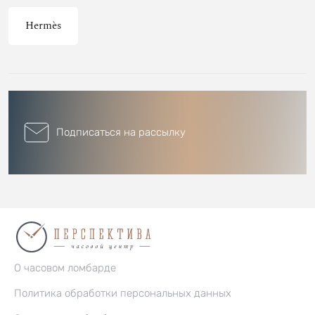
Hermès
Подписаться на рассылку
О часовом ломбарде
Политика обработки персональных данных