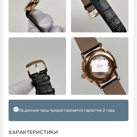
8
На данные часы предоставляется гарантия 2 года
ХАРАКТЕРИСТИКИ