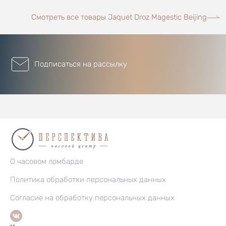
Смотреть все товары Jaquet Droz Magestic Beijing
Подписаться на рассылку
О часовом ломбарде
Политика обработки персональных данных
Согласие на обработку персональных данных