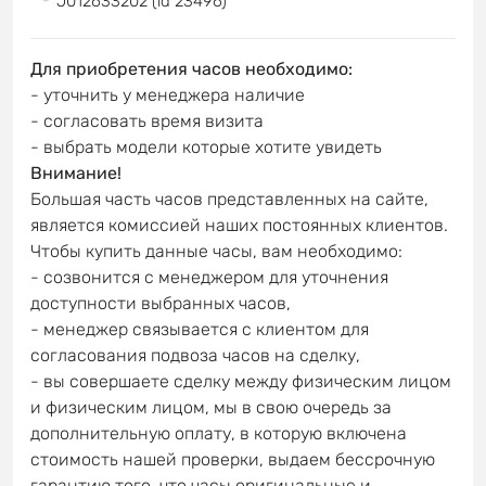
J012633202 (id 23496)
Для приобретения часов необходимо:
- уточнить у менеджера наличие
- согласовать время визита
- выбрать модели которые хотите увидеть
Внимание!
Большая часть часов представленных на сайте,
является комиссией наших постоянных клиентов.
Чтобы купить данные часы, вам необходимо:
- созвонится с менеджером для уточнения
доступности выбранных часов,
- менеджер связывается с клиентом для
согласования подвоза часов на сделку,
- вы совершаете сделку между физическим лицом
и физическим лицом, мы в свою очередь за
дополнительную оплату, в которую включена
стоимость нашей проверки, выдаем бессрочную
гарантию того, что часы оригинальные и