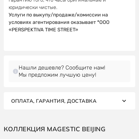
юридически чистые.
Услуги по выкупу/продаже/комиссии на
условиях агентирования оказывает *OOO
«PERSPEKTIVA TIME STREET»
Нашли дешевле? Сообщите нам!
Мы предложим лучшую цену!
ОПЛАТА, ГАРАНТИЯ, ДОСТАВКА
КОЛЛЕКЦИЯ MAGESTIC BEIJING