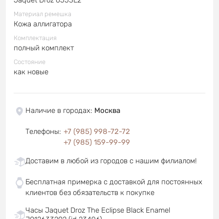
Материал ремешка
Кожа аллигатора
Комплектация
полный комплект
Состояние
как новые
Наличие в городах
:
Москва
Телефоны
:
+7 (985) 998-72-72
+7 (985) 159-99-99
Доставим в любой из городов с нашим филиалом!
Бесплатная примерка с доставкой для постоянных
клиентов без обязательств к покупке
Часы Jaquet Droz The Eclipse Black Enamel