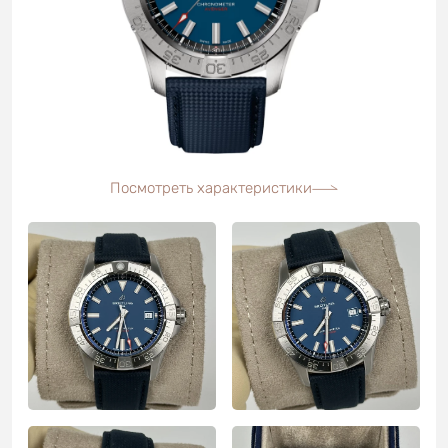
Посмотреть характеристики