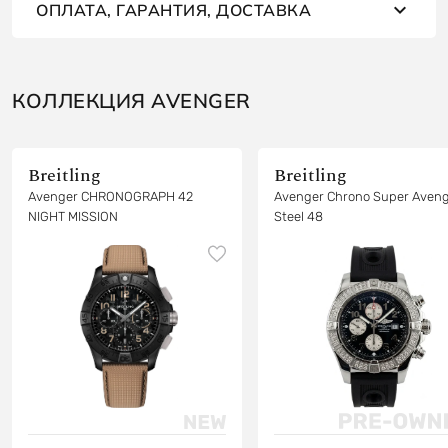
ОПЛАТА, ГАРАНТИЯ, ДОСТАВКА
КОЛЛЕКЦИЯ AVENGER
Breitling
Breitling
Avenger CHRONOGRAPH 42
Avenger Chrono Super Aven
NIGHT MISSION
Steel 48