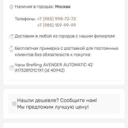
Наличие в городах
:
Москва
Телефоны
:
+7 (985) 998-72-72
+7 (985) 159-99-99
Доставим в любой из городов с нашим филиалом!
Бесплатная примерка с доставкой для постоянных
клиентов без обязательств к покупке
Часы Breitling AVENGER AUTOMATIC 42
A17328101C1X1 (id 40942)
Нашли дешевле? Сообщите нам!
Мы предложим лучшую цену!