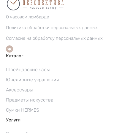
О часовом ломбарде
Политика обработки персональных данных
Согласие на обработку персональных данных
Каталог
Швейцарские часы
Ювелирные украшения
Аксессуары
Предметы искусства
Сумки HERMES
Услуги