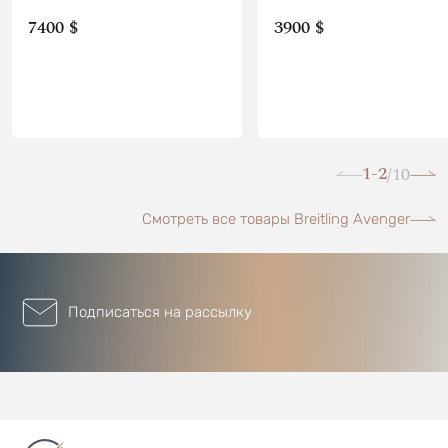
7400 $
3900 $
1-2
10
/
Смотреть все товары Breitling Avenger
Подписаться на рассылку