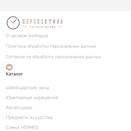
О часовом ломбарде
Политика обработки персональных данных
Согласие на обработку персональных данных
Каталог
Швейцарские часы
Ювелирные украшения
Аксессуары
Предметы искусства
Сумки HERMES