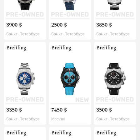
3900 $
2500 $
3850 $
Санкт-Петербург
Санкт-Петербург
Санкт-Петербург
Breitling
Breitling
Breitling
3350 $
7450 $
3500 $
Санкт-Петербург
Москва
Санкт-Петербург
Breitling
Breitling
Breitling