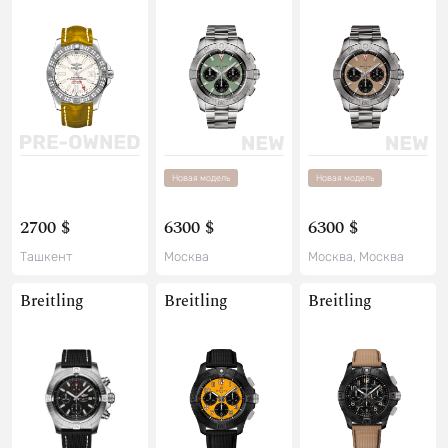
Новая модель
Новая модель
2700 $
6300 $
6300 $
Ташкент
Москва
Москва, Москва
Breitling
Breitling
Breitling