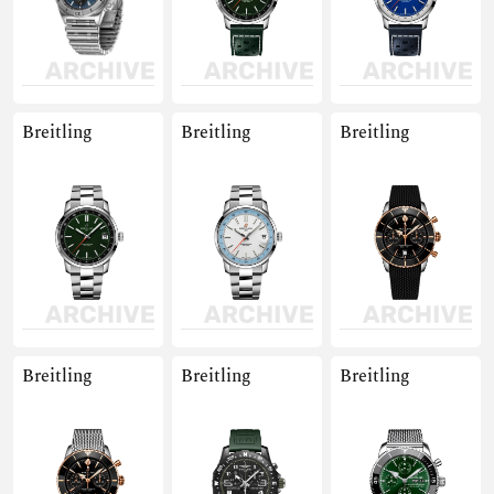
Breitling
Breitling
Breitling
Breitling
Breitling
Breitling