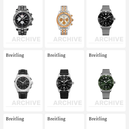
Breitling
Breitling
Breitling
Breitling
Breitling
Breitling