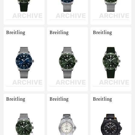
Breitling
Breitling
Breitling
Breitling
Breitling
Breitling