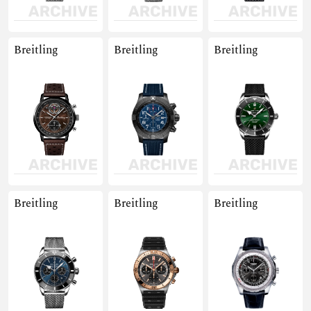
Breitling
Breitling
Breitling
Breitling
Breitling
Breitling