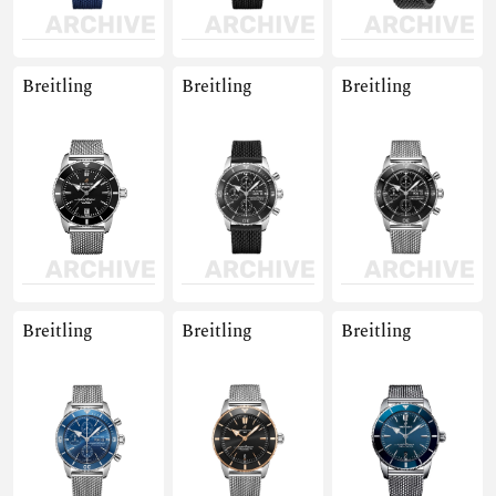
Breitling
Breitling
Breitling
Breitling
Breitling
Breitling