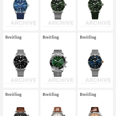
Breitling
Breitling
Breitling
Breitling
Breitling
Breitling