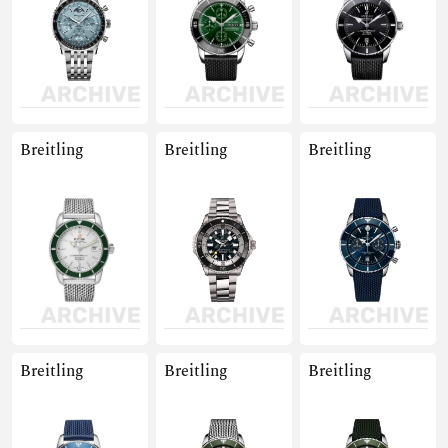
Breitling
Breitling
Breitling
Breitling
Breitling
Breitling