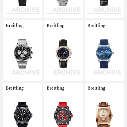
Breitling
Breitling
Breitling
Breitling
Breitling
Breitling