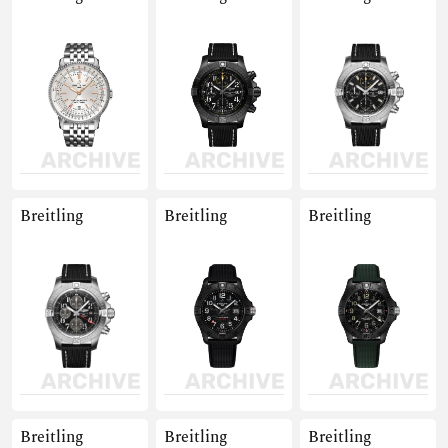
Breitling
Breitling
Breitling
Breitling
Breitling
Breitling