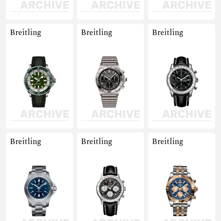
Breitling
Breitling
Breitling
Breitling
Breitling
Breitling