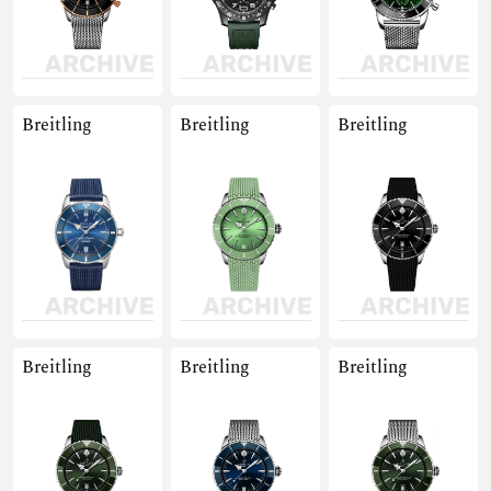
Breitling
Breitling
Breitling
Breitling
Breitling
Breitling