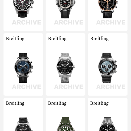
Breitling
Breitling
Breitling
Breitling
Breitling
Breitling