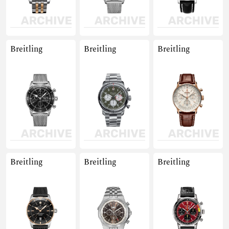
Breitling
Breitling
Breitling
Breitling
Breitling
Breitling