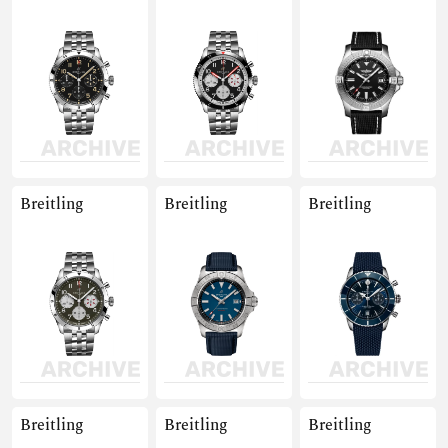
Breitling
Breitling
Breitling
Breitling
Breitling
Breitling