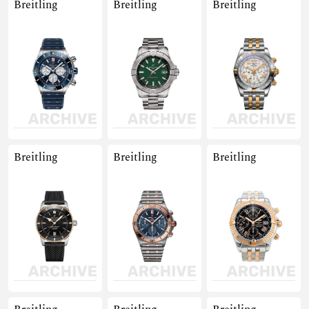
Breitling
Breitling
Breitling
Breitling
Breitling
Breitling