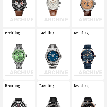
Breitling
Breitling
Breitling
Breitling
Breitling
Breitling