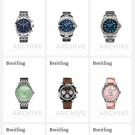
Breitling
Breitling
Breitling
Breitling
Breitling
Breitling