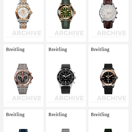
Breitling
Breitling
Breitling
Breitling
Breitling
Breitling