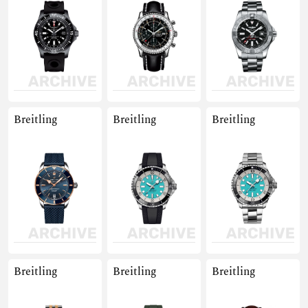
Breitling
Breitling
Breitling
Breitling
Breitling
Breitling