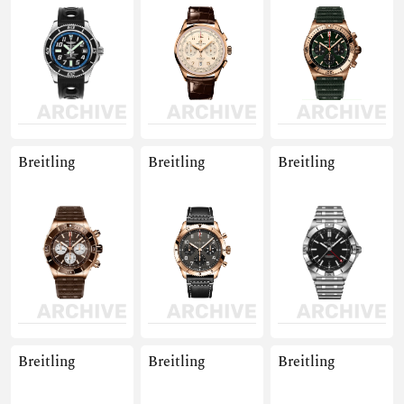
Breitling
Breitling
Breitling
Breitling
Breitling
Breitling