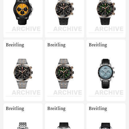
Breitling
Breitling
Breitling
Breitling
Breitling
Breitling