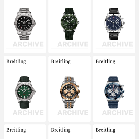
Breitling
Breitling
Breitling
Breitling
Breitling
Breitling