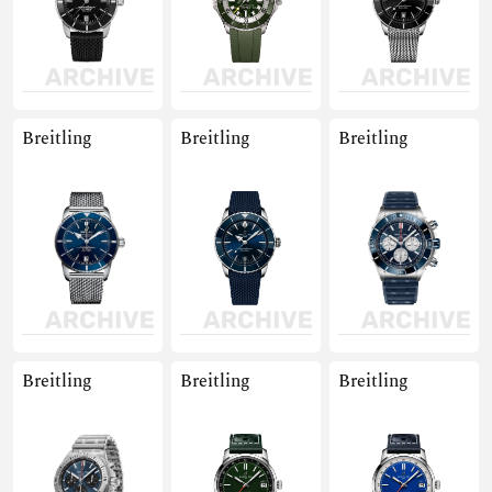
Breitling
Breitling
Breitling
Breitling
Breitling
Breitling