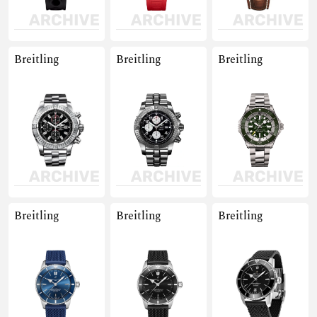
Breitling
Breitling
Breitling
Breitling
Breitling
Breitling