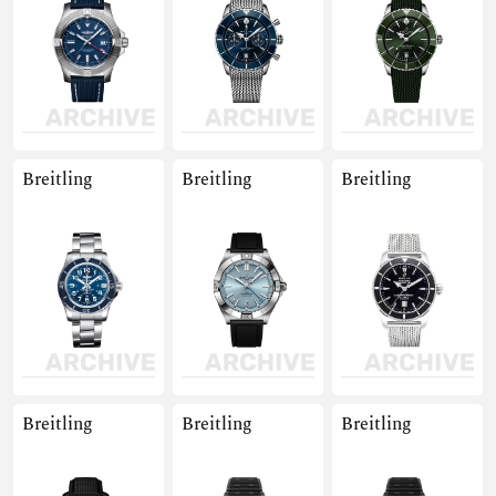
Breitling
Breitling
Breitling
Breitling
Breitling
Breitling