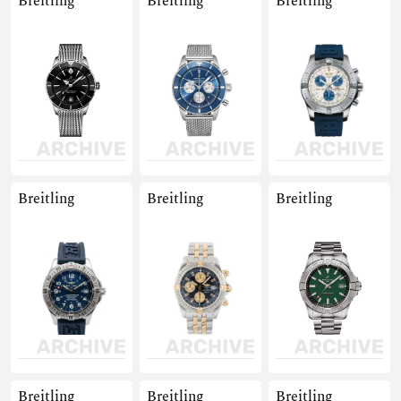
Breitling
Breitling
Breitling
Breitling
Breitling
Breitling
Breitling
Breitling
Breitling