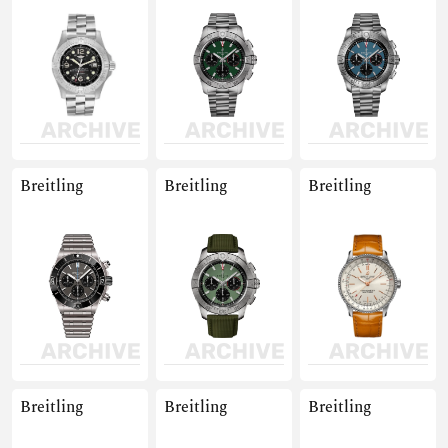
Breitling
Breitling
Breitling
Breitling
Breitling
Breitling