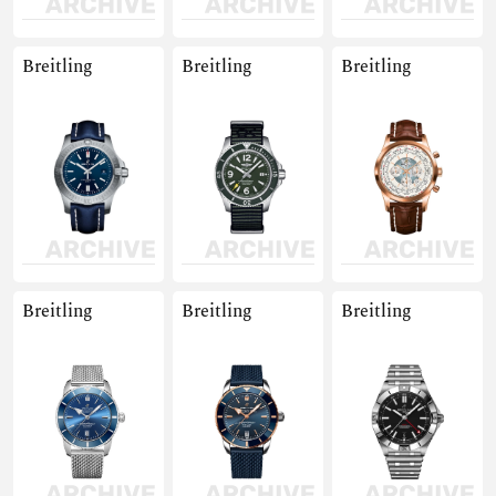
Breitling
Breitling
Breitling
Breitling
Breitling
Breitling