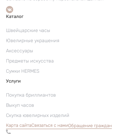
Каталог
Швейцарские часы
Ювелирные украшения
Аксессуары
Предметы искусства
Сумки HERMES
Услуги
Покупка бриллиантов
Выкуп часов
Скупка ювелирных изделий
Карта сайта
Связаться с нами
Обращение граждан