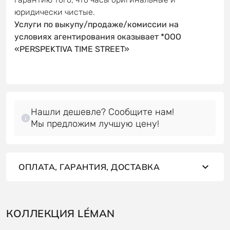
юридически чистые.
Услуги по выкупу/продаже/комиссии на
условиях агентирования оказывает *OOO
«PERSPEKTIVA TIME STREET»
Нашли дешевле? Сообщите нам!
Мы предложим лучшую цену!
ОПЛАТА, ГАРАНТИЯ, ДОСТАВКА
КОЛЛЕКЦИЯ LÉMAN