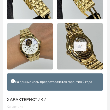
8
На данные часы предоставляется гарантия 2 года
ХАРАКТЕРИСТИКИ
Коллекция