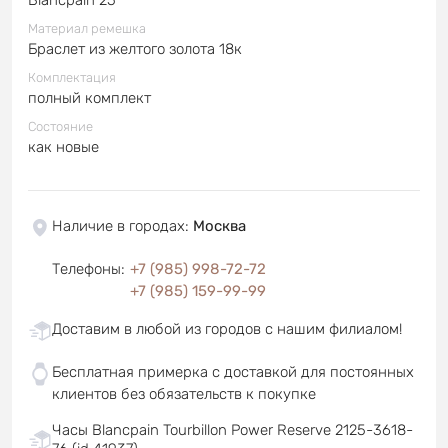
Материал ремешка
Браслет из желтого золота 18к
Комплектация
полный комплект
Состояние
как новые
Наличие в городах
:
Москва
Телефоны
:
+7 (985) 998-72-72
+7 (985) 159-99-99
Доставим в любой из городов с нашим филиалом!
Бесплатная примерка с доставкой для постоянных
клиентов без обязательств к покупке
Часы Blancpain Tourbillon Power Reserve 2125-3618-