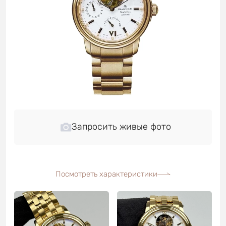
Запросить живые фото
Посмотреть характеристики