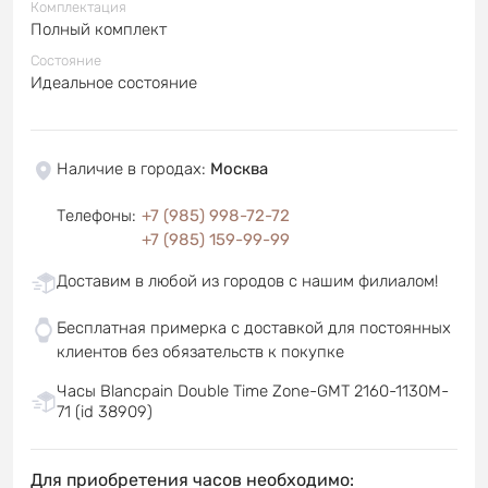
Комплектация
Полный комплект
Состояние
Идеальное состояние
Наличие в городах
:
Москва
Телефоны
:
+7 (985) 998-72-72
+7 (985) 159-99-99
Доставим в любой из городов с нашим филиалом!
Бесплатная примерка с доставкой для постоянных
клиентов без обязательств к покупке
Часы Blancpain Double Time Zone-GMT 2160-1130M-
71 (id 38909)
Для приобретения часов необходимо: