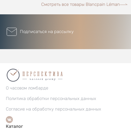
Смотреть все товары Blancpain Léman
Подписаться на рассылку
О часовом ломбарде
Политика обработки персональных данных
Согласие на обработку персональных данных
Каталог