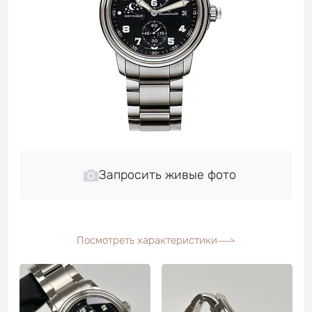
Запросить живые фото
Посмотреть характеристики