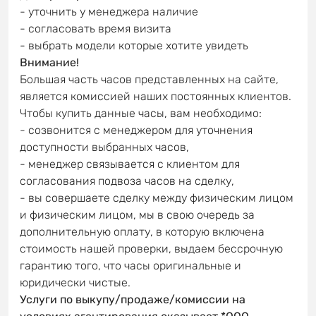
- уточнить у менеджера наличие
- согласовать время визита
- выбрать модели которые хотите увидеть
Внимание!
Большая часть часов представленных на сайте,
является комиссией наших постоянных клиентов.
Чтобы купить данные часы, вам необходимо:
- созвонится с менеджером для уточнения
доступности выбранных часов,
- менеджер связывается с клиентом для
согласования подвоза часов на сделку,
- вы совершаете сделку между физическим лицом
и физическим лицом, мы в свою очередь за
дополнительную оплату, в которую включена
стоимость нашей проверки, выдаем бессрочную
гарантию того, что часы оригинальные и
юридически чистые.
Услуги по выкупу/продаже/комиссии на