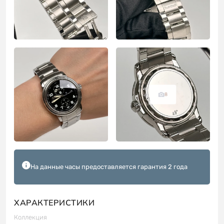
8
На данные часы предоставляется гарантия 2 года
ХАРАКТЕРИСТИКИ
Коллекция