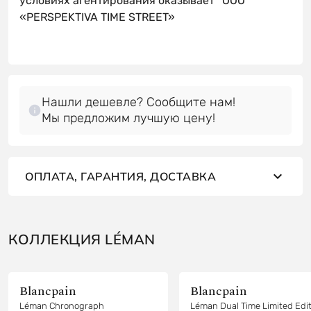
условиях агентирования оказывает *OOO
«PERSPEKTIVA TIME STREET»
Нашли дешевле? Сообщите нам!
Мы предложим лучшую цену!
ОПЛАТА, ГАРАНТИЯ, ДОСТАВКА
КОЛЛЕКЦИЯ LÉMAN
Blancpain
Blancpain
Léman Chronograph
Léman Dual Time Limited Edi