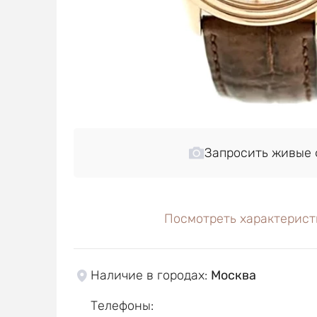
Запросить живые 
Посмотреть характерист
Наличие в городах
:
Москва
Телефоны
: