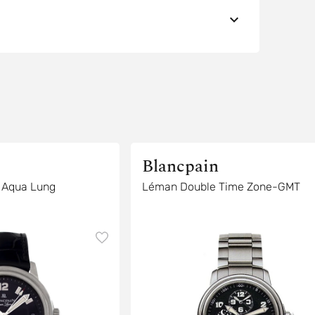
Blancpain
 Aqua Lung
Léman Double Time Zone-GMT