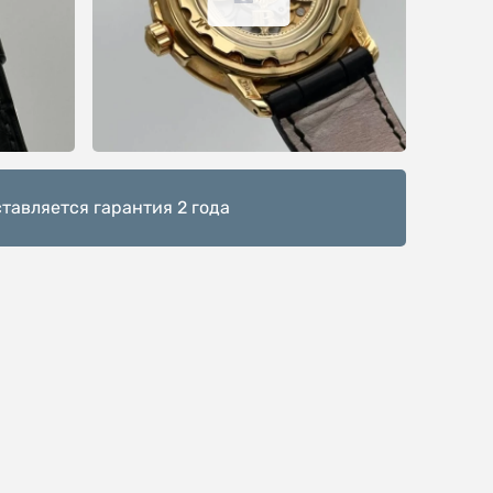
тавляется гарантия 2 года