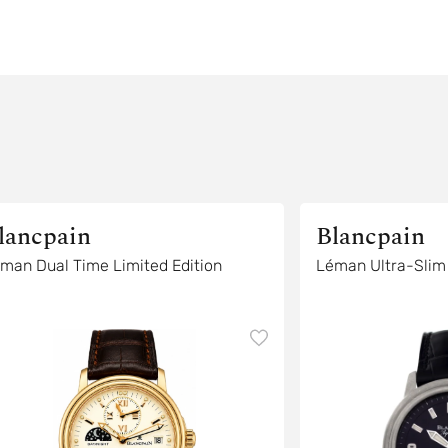
lancpain
Blancpain
man Dual Time Limited Edition
Léman Ultra-Slim