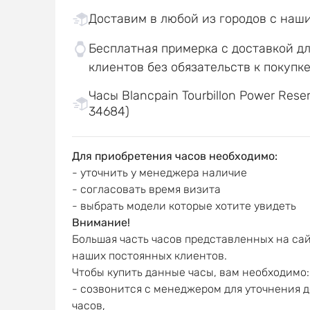
Доставим в любой из городов с наш
Бесплатная примерка с доставкой д
клиентов без обязательств к покупк
Часы Blancpain Tourbillon Power Reser
34684)
Для приобретения часов необходимо:
- уточнить у менеджера наличие
- согласовать время визита
- выбрать модели которые хотите увидеть
Внимание!
Большая часть часов представленных на сай
наших постоянных клиентов.
Чтобы купить данные часы, вам необходимо:
- созвонится с менеджером для уточнения 
часов,