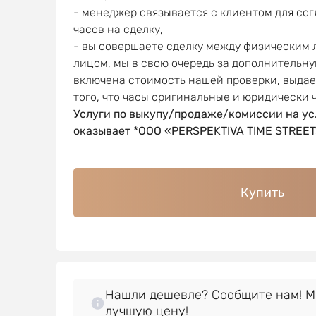
- менеджер связывается с клиентом для со
часов на сделку,
- вы совершаете сделку между физическим
лицом, мы в свою очередь за дополнительну
включена стоимость нашей проверки, выда
того, что часы оригинальные и юридически 
Услуги по выкупу/продаже/комиссии на ус
оказывает *OOO «PERSPEKTIVA TIME STREET
Купить
Нашли дешевле? Сообщите нам! 
лучшую цену!