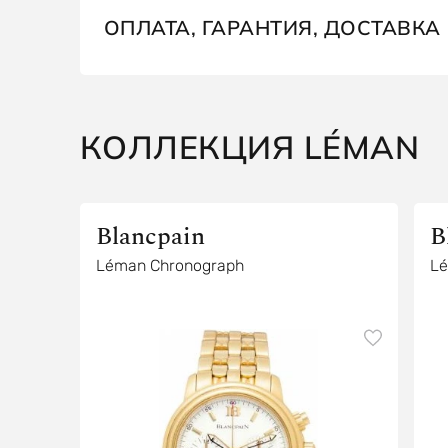
ОПЛАТА, ГАРАНТИЯ, ДОСТАВКА
КОЛЛЕКЦИЯ LÉMAN
Blancpain
B
Léman Chronograph
Lé