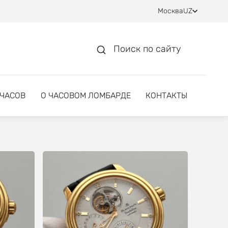
Москва
UZ
Поиск по сайту
 ЧАСОВ
О ЧАСОВОМ ЛОМБАРДЕ
КОНТАКТЫ