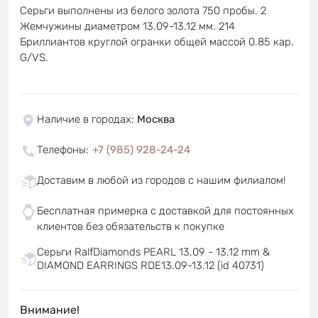
Серьги выполнены из белого золота 750 пробы. 2
Жемчужины диаметром 13.09-13.12 мм. 214
Бриллиантов круглой огранки общей массой 0.85 кар.
G/VS.
Наличие в городах
:
Москва
Телефоны
:
+7 (985) 928-24-24
Доставим в любой из городов с нашим филиалом!
Бесплатная примерка с доставкой для постоянных
клиентов без обязательств к покупке
Серьги RalfDiamonds PEARL 13.09 - 13.12 mm &
DIAMOND EARRINGS RDE13.09-13.12 (id 40731)
Внимание!