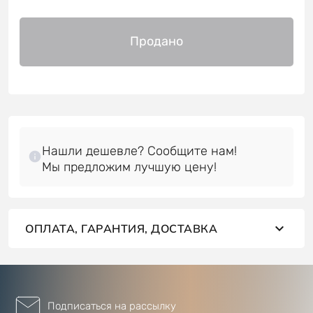
Продано
Нашли дешевле? Сообщите нам!
ОПЛАТА, ГАРАНТИЯ, ДОСТАВКА
Подписаться на рассылку