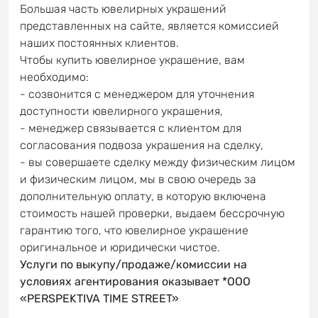
Большая часть ювелирных украшений
представленных на сайте, является комиссией
наших постоянных клиентов.
Чтобы купить ювелирное украшение, вам
необходимо:
- созвонится с менеджером для уточнения
доступности ювелирного украшения,
- менеджер связывается с клиентом для
согласования подвоза украшения на сделку,
- вы совершаете сделку между физическим лицом
и физическим лицом, мы в свою очередь за
дополнительную оплату, в которую включена
стоимость нашей проверки, выдаем бессрочную
гарантию того, что ювелирное украшение
оригинальное и юридически чистое.
Услуги по выкупу/продаже/комиссии на
условиях агентирования оказывает *OOO
«PERSPEKTIVA TIME STREET»