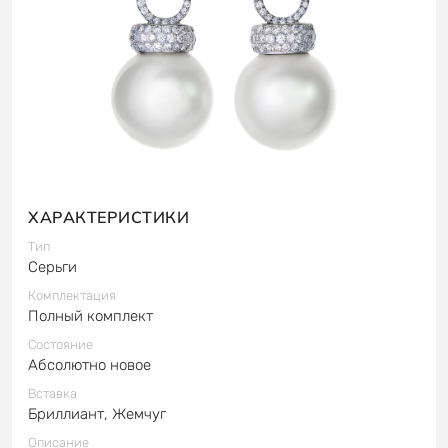
ХАРАКТЕРИСТИКИ
Тип
Серьги
Комплектация
Полный комплект
Состояние
Абсолютно новое
Вставка
Бриллиант, Жемчуг
Описание