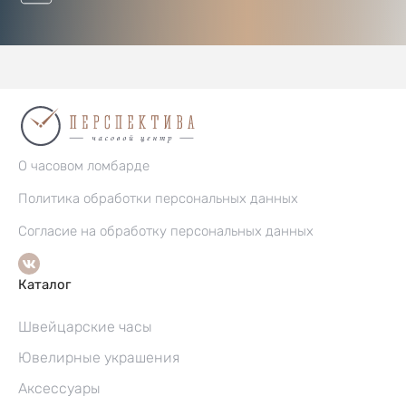
О часовом ломбарде
Политика обработки персональных данных
Согласие на обработку персональных данных
Каталог
Швейцарские часы
Ювелирные украшения
Аксессуары