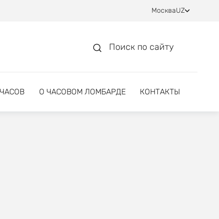
Москва
UZ
Поиск по сайту
 ЧАСОВ
О ЧАСОВОМ ЛОМБАРДЕ
КОНТАКТЫ