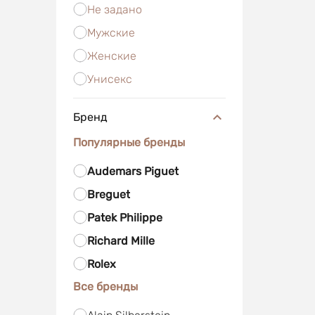
Не задано
Мужские
Женские
Унисекс
Бренд
Популярные бренды
Audemars Piguet
Breguet
Patek Philippe
Richard Mille
Rolex
Все бренды