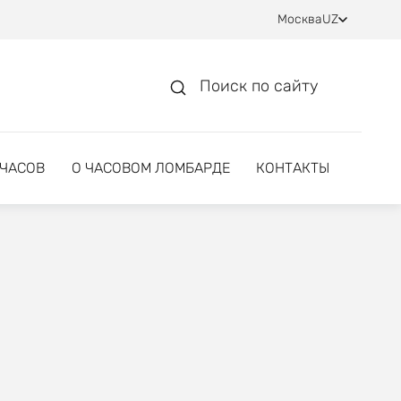
Москва
UZ
Поиск по сайту
 ЧАСОВ
О ЧАСОВОМ ЛОМБАРДЕ
КОНТАКТЫ