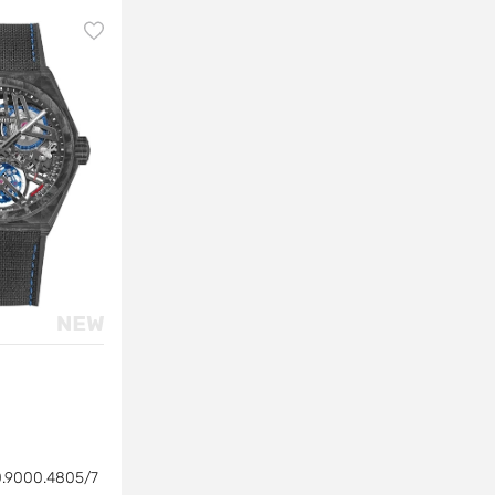
0.9000.4805/7