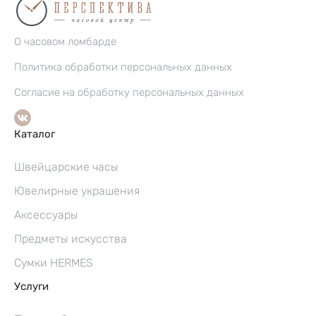
О часовом ломбарде
Политика обработки персональных данных
Согласие на обработку персональных данных
Каталог
Швейцарские часы
Ювелирные украшения
Аксессуары
Предметы искусства
Сумки HERMES
Услуги