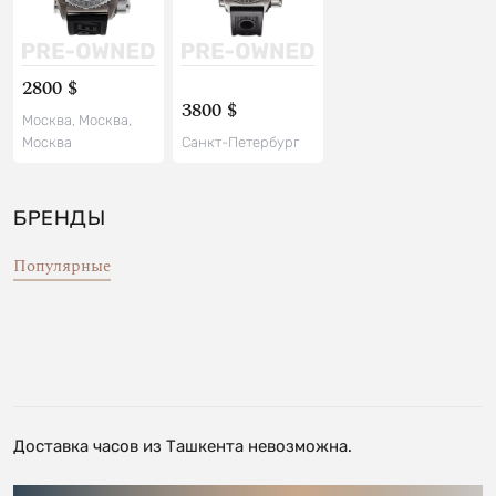
2800 $
3800 $
Москва, Москва,
Москва
Санкт-Петербург
БРЕНДЫ
Популярные
Доставка часов из Ташкента невозможна.