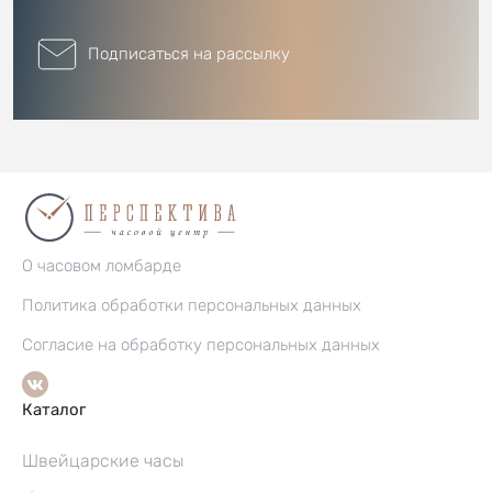
Подписаться на рассылку
О часовом ломбарде
Политика обработки персональных данных
Согласие на обработку персональных данных
Каталог
Швейцарские часы