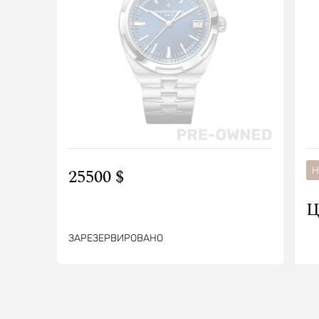
25500 $
Н
Ц
ЗАРЕЗЕРВИРОВАНО