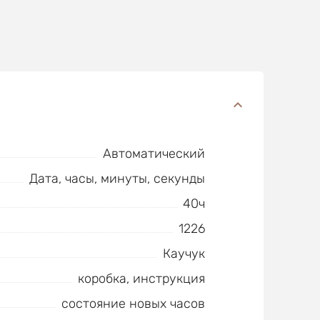
Автоматический
Дата, часы, минуты, секунды
40ч
1226
Каучук
коробка, инструкция
состояние новых часов