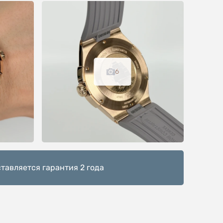
6
тавляется гарантия 2 года