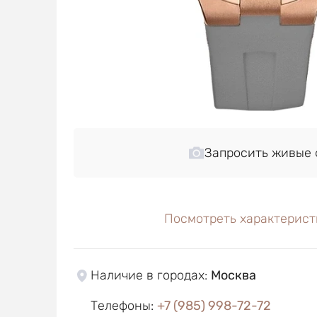
Запросить живые 
Посмотреть характерист
Наличие в городах
:
Москва
Телефоны
:
+7 (985) 998-72-72