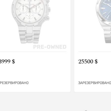
3999 $
25500 $
РЕЗЕРВИРОВАНО
ЗАРЕЗЕРВИРОВАН