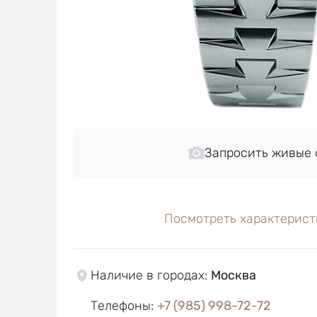
Запросить живые 
Посмотреть характерист
Наличие в городах
:
Москва
Телефоны
:
+7 (985) 998-72-72