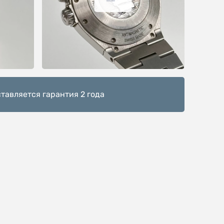
тавляется гарантия 2 года