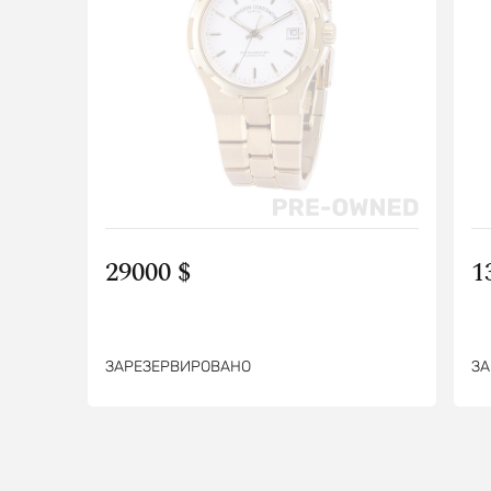
29000 $
1
ЗАРЕЗЕРВИРОВАНО
ЗА