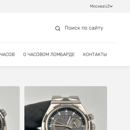
Москва
UZ
Поиск по сайту
 ЧАСОВ
О ЧАСОВОМ ЛОМБАРДЕ
КОНТАКТЫ