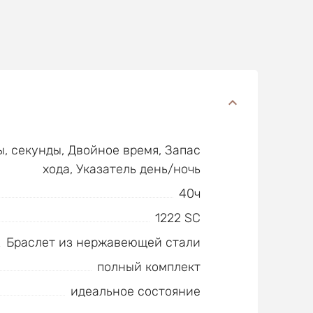
ы, секунды, Двойное время, Запас
хода, Указатель день/ночь
40ч
1222 SC
Браслет из нержавеющей стали
полный комплект
идеальное состояние