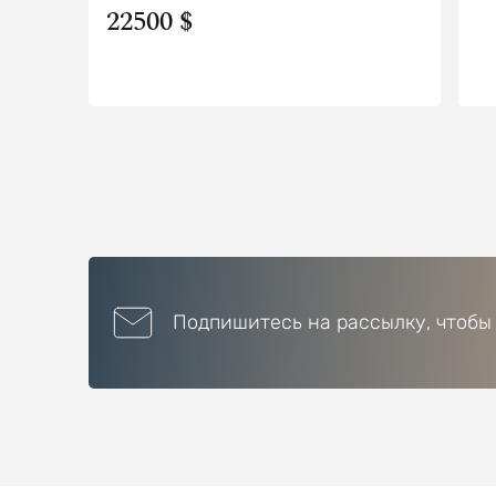
22500 $
Подпишитесь на рассылку, чтобы