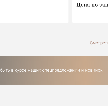
Цена по за
Смотреть
 быть в курсе наших спецпредложений и новинок