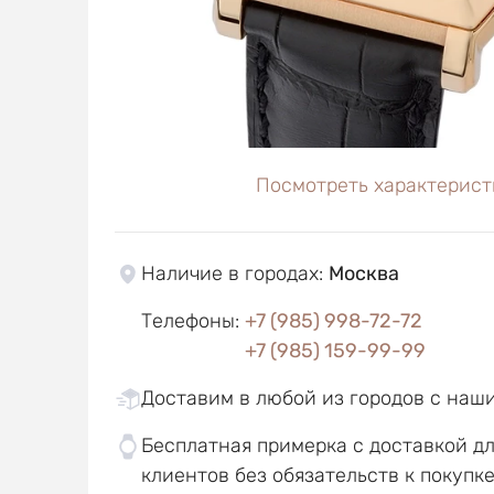
Посмотреть характерист
Наличие в городах
:
Москва
Телефоны
:
+7 (985) 998-72-72
+7 (985) 159-99-99
Доставим в любой из городов с наш
Бесплатная примерка с доставкой д
клиентов без обязательств к покупк