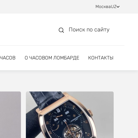
Москва
UZ
Поиск по сайту
 ЧАСОВ
О ЧАСОВОМ ЛОМБАРДЕ
КОНТАКТЫ