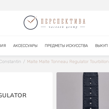
НИЯ
АКСЕССУАРЫ
ПРЕДМЕТЫ ИСКУССТВА
ВЫКУП
Constantin
/
Malte Malte Tonneau Regulator Tourbillon
GULATOR