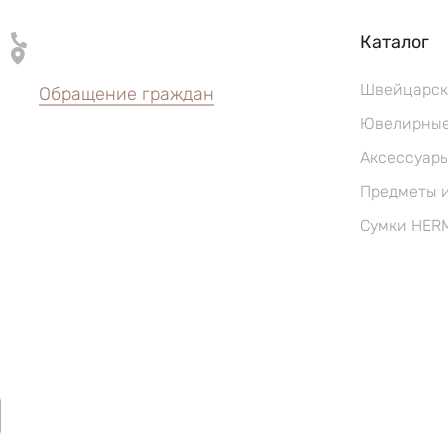
Каталог
Швейцарск
Обращение граждан
Ювелирные
Аксессуар
Предметы 
Сумки HER