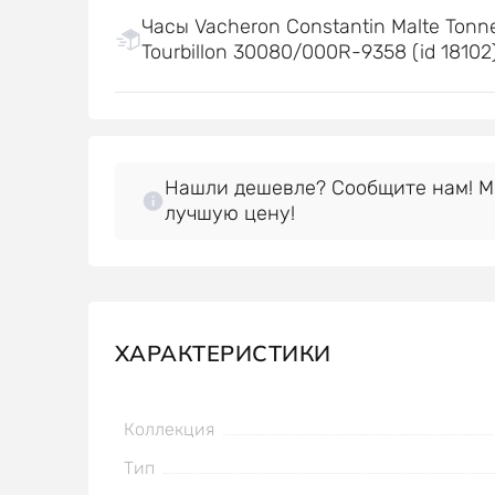
Часы Vacheron Constantin Malte Tonn
Tourbillon 30080/000R-9358 (id 18102
Нашли дешевле? Сообщите нам! 
лучшую цену!
ХАРАКТЕРИСТИКИ
Коллекция
Тип