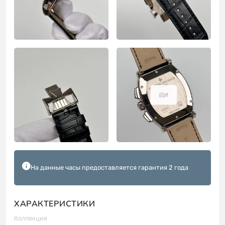
8
На данные часы предоставляется гарантия 2 года
ХАРАКТЕРИСТИКИ
Коллекция