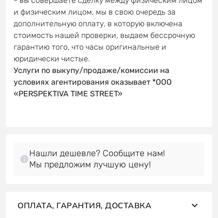
- вы совершаете сделку между физическим лицом
и физическим лицом, мы в свою очередь за
дополнительную оплату, в которую включена
стоимость нашей проверки, выдаем бессрочную
гарантию того, что часы оригинальные и
юридически чистые.
Услуги по выкупу/продаже/комиссии на
условиях агентирования оказывает *OOO
«PERSPEKTIVA TIME STREET»
Нашли дешевле? Сообщите нам!
Мы предложим лучшую цену!
ОПЛАТА, ГАРАНТИЯ, ДОСТАВКА