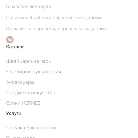
О часовом ломбарде
Политика обработки персональных данных
Согласие на обработку персональных данных
Каталог
Швейцарские часы
Ювелирные украшения
Аксессуары
Предметы искусства
Сумки HERMES
Услуги
Покупка бриллиантов