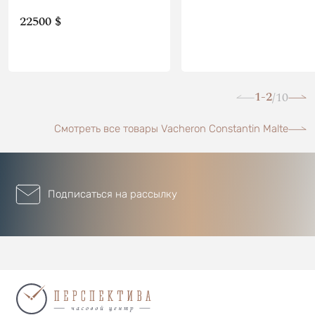
22500 $
1-2
10
/
Смотреть все товары Vacheron Constantin Malte
Подписаться на рассылку