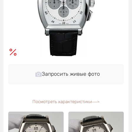
Запросить живые фото
Посмотреть характеристики