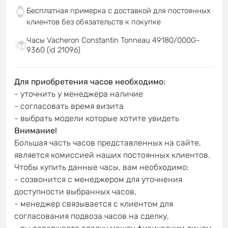
Бесплатная примерка с доставкой для постоянных
клиентов без обязательств к покупке
Часы Vacheron Constantin Tonneau 49180/000G-
9360 (id 21096)
Для приобретения часов необходимо:
- уточнить у менеджера наличие
- согласовать время визита
- выбрать модели которые хотите увидеть
Внимание!
Большая часть часов представленных на сайте,
является комиссией наших постоянных клиентов.
Чтобы купить данные часы, вам необходимо:
- созвонится с менеджером для уточнения
доступности выбранных часов,
- менеджер связывается с клиентом для
согласования подвоза часов на сделку,