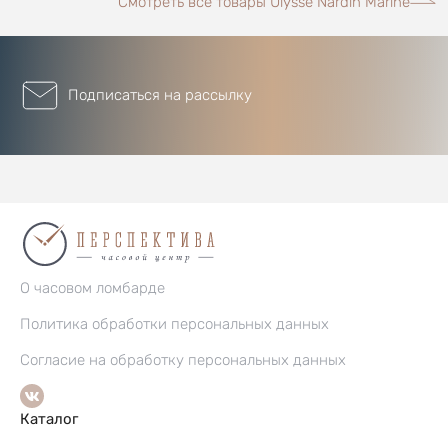
Смотреть все товары Ulysse Nardin Marine
Подписаться на рассылку
О часовом ломбарде
Политика обработки персональных данных
Согласие на обработку персональных данных
Каталог