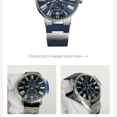
Посмотреть характеристики