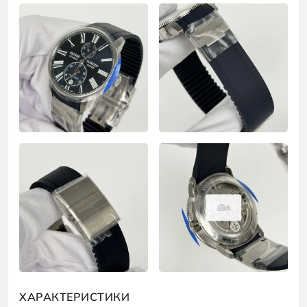
6
ХАРАКТЕРИСТИКИ