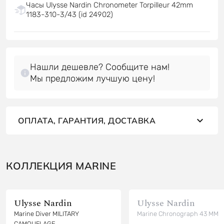
Часы Ulysse Nardin Chronometer Torpilleur 42mm
1183-310-3/43 (id 24902)
Нашли дешевле? Сообщите нам!
Мы предложим лучшую цену!
ОПЛАТА, ГАРАНТИЯ, ДОСТАВКА
КОЛЛЕКЦИЯ MARINE
Ulysse Nardin
Ulysse Nardin
Marine Diver MILITARY
Marine Chronograph 43 MM
CAMOUFLAGE