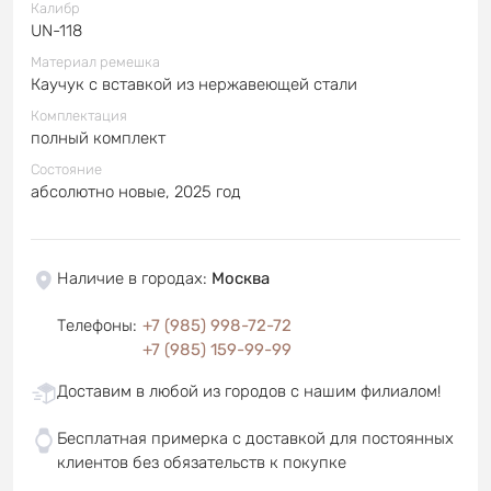
Калибр
UN-118
Материал ремешка
Каучук с вставкой из нержавеющей стали
Комплектация
полный комплект
Состояние
абсолютно новые, 2025 год
Наличие в городах
:
Москва
Телефоны
:
+7 (985) 998-72-72
+7 (985) 159-99-99
Доставим в любой из городов с нашим филиалом!
Бесплатная примерка с доставкой для постоянных
клиентов без обязательств к покупке