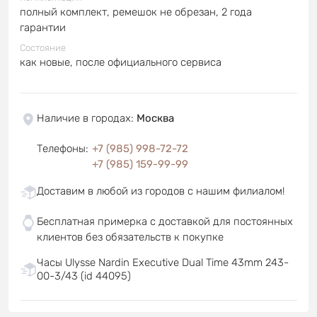
полный комплект, ремешок не обрезан, 2 года
гарантии
Состояние
как новые, после официального сервиса
Наличие в городах
:
Москва
Телефоны
:
+7 (985) 998-72-72
+7 (985) 159-99-99
Доставим в любой из городов с нашим филиалом!
Бесплатная примерка с доставкой для постоянных
клиентов без обязательств к покупке
Часы Ulysse Nardin Executive Dual Time 43mm 243-
00-3/43 (id 44095)