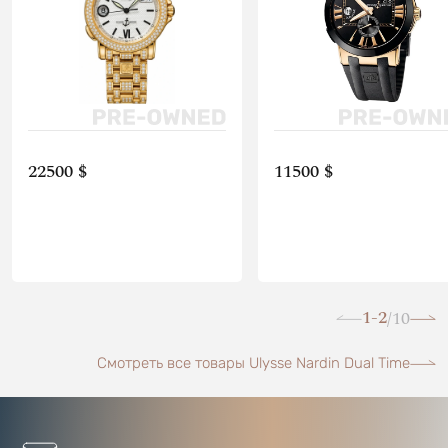
22500 $
11500 $
1-2
10
/
Смотреть все товары Ulysse Nardin Dual Time