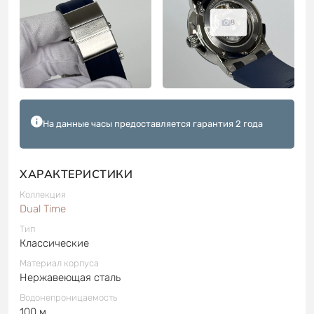
8
На данные часы предоставляется гарантия 2 года
ХАРАКТЕРИСТИКИ
Коллекция
Dual Time
Тип
Классические
Материал корпуса
Нержавеющая сталь
Водонепроницаемость
100 м