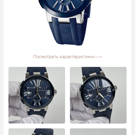
Посмотреть характеристики