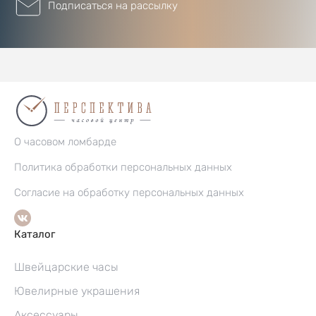
Подписаться на рассылку
О часовом ломбарде
Политика обработки персональных данных
Согласие на обработку персональных данных
Каталог
Швейцарские часы
Ювелирные украшения
Аксессуары