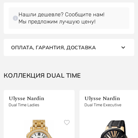
Нашли дешевле? Сообщите нам!
Мы предложим лучшую цену!
ОПЛАТА, ГАРАНТИЯ, ДОСТАВКА
КОЛЛЕКЦИЯ DUAL TIME
Ulysse Nardin
Ulysse Nardin
Dual Time Ladies
Dual Time Executive