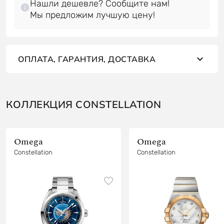
Нашли дешевле? Сообщите нам!
ОПЛАТА, ГАРАНТИЯ, ДОСТАВКА
КОЛЛЕКЦИЯ CONSTELLATION
Omega
Omega
Constellation
Constellation