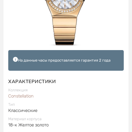
На данные часы предоставляется гарантия 2 года
ХАРАКТЕРИСТИКИ
Коллекция
Constellation
Тип
Классические
Материал корпуса
18-к Желтое золото