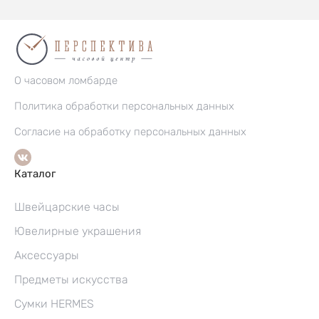
О часовом ломбарде
Политика обработки персональных данных
Согласие на обработку персональных данных
Каталог
Швейцарские часы
Ювелирные украшения
Аксессуары
Предметы искусства
Сумки HERMES