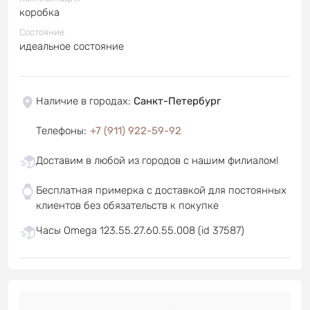
коробка
Состояние
идеальное состояние
Наличие в городах
:
Санкт-Петербург
Телефоны
:
+7 (911) 922-59-92
Доставим в любой из городов с нашим филиалом!
Бесплатная примерка с доставкой для постоянных
клиентов без обязательств к покупке
Часы Omega 123.55.27.60.55.008 (id 37587)