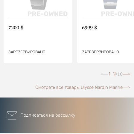
7200 $
6999 $
ЗАРЕЗЕРВИРОВАНО
ЗАРЕЗЕРВИРОВАНО
1-2
10
/
Смотреть все товары Ulysse Nardin Marine
Подписаться на рассылку