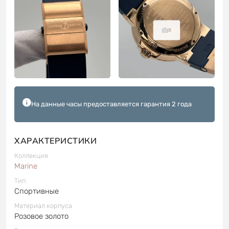
8
На данные часы предоставляется гарантия 2 года
ХАРАКТЕРИСТИКИ
Коллекция
Marine
Тип
Спортивные
Материал корпуса
Розовое золото