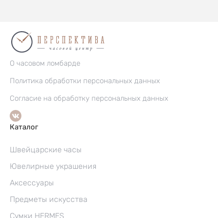
О часовом ломбарде
Политика обработки персональных данных
Согласие на обработку персональных данных
Каталог
Швейцарские часы
Ювелирные украшения
Аксессуары
Предметы искусства
Сумки HERMES