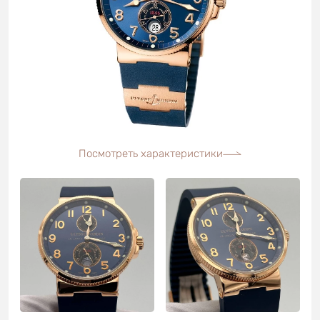
Посмотреть характеристики