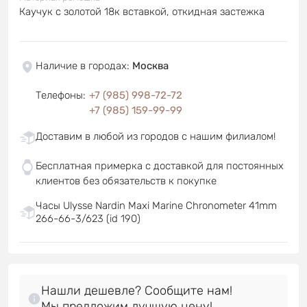
Каучук с золотой 18к вставкой, откидная застежка
Наличие в городах
:
Москва
Телефоны
:
+7 (985) 998-72-72
+7 (985) 159-99-99
Доставим в любой из городов с нашим филиалом!
Бесплатная примерка с доставкой для постоянных
клиентов без обязательств к покупке
Часы Ulysse Nardin Maxi Marine Chronometer 41mm
266-66-3/623 (id 190)
Нашли дешевле? Сообщите нам!
Мы предложим лучшую цену!