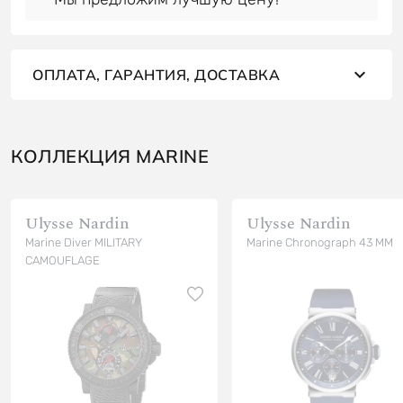
ОПЛАТА, ГАРАНТИЯ, ДОСТАВКА
КОЛЛЕКЦИЯ MARINE
Ulysse Nardin
Ulysse Nardin
Marine Diver MILITARY
Marine Chronograph 43 MM
CAMOUFLAGE