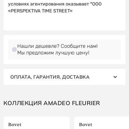
условиях агентирования оказывает *OOO
«PERSPEKTIVA TIME STREET»
Нашли дешевле? Сообщите нам!
Мы предложим лучшую цену!
ОПЛАТА, ГАРАНТИЯ, ДОСТАВКА
КОЛЛЕКЦИЯ AMADEO FLEURIER
Bovet
Bovet