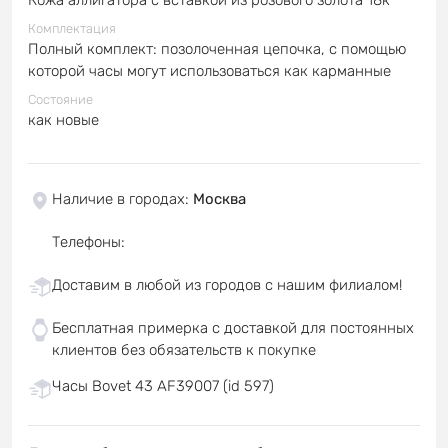
Комплектация
Полный комплект: позолоченная цепочка, с помощью
которой часы могут использоваться как карманные
Состояние
как новые
Наличие в городах
:
Москва
Телефоны
:
Доставим в любой из городов с нашим филиалом!
Бесплатная примерка с доставкой для постоянных
клиентов без обязательств к покупке
Часы Bovet 43 AF39007 (id 597)