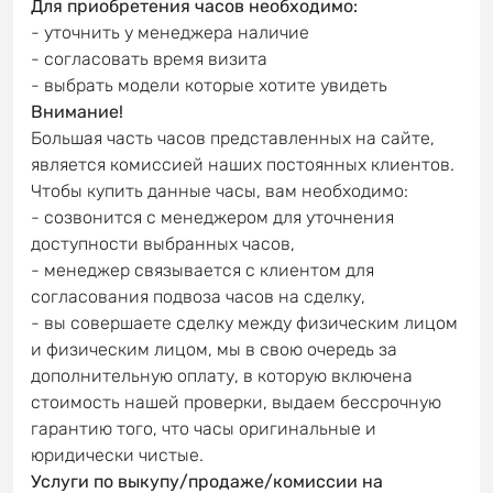
Для приобретения часов необходимо:
- уточнить у менеджера наличие
- согласовать время визита
- выбрать модели которые хотите увидеть
Внимание!
Большая часть часов представленных на сайте,
является комиссией наших постоянных клиентов.
Чтобы купить данные часы, вам необходимо:
- созвонится с менеджером для уточнения
доступности выбранных часов,
- менеджер связывается с клиентом для
согласования подвоза часов на сделку,
- вы совершаете сделку между физическим лицом
и физическим лицом, мы в свою очередь за
дополнительную оплату, в которую включена
стоимость нашей проверки, выдаем бессрочную
гарантию того, что часы оригинальные и
юридически чистые.
Услуги по выкупу/продаже/комиссии на