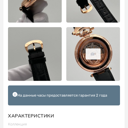
9
На данные часы предоставляется гарантия 2 года
ХАРАКТЕРИСТИКИ
Коллекция