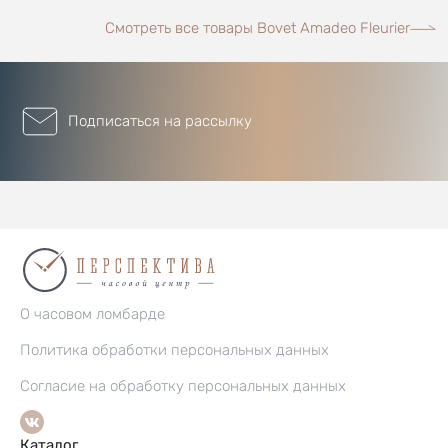
Смотреть все товары Bovet Amadeo Fleurier
Подписаться на рассылку
О часовом ломбарде
Политика обработки персональных данных
Согласие на обработку персональных данных
Каталог