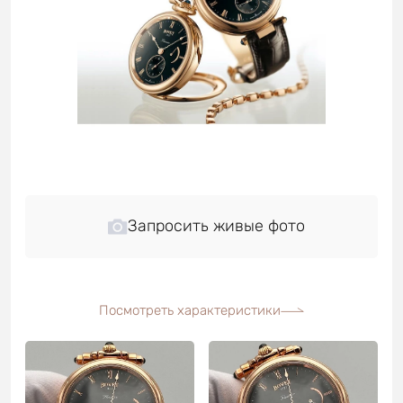
Запросить живые фото
Посмотреть характеристики