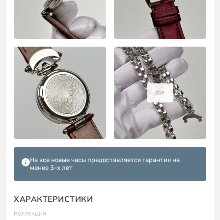
8
На все новые часы предоставляется гарантия не
менее 3-х лет
ХАРАКТЕРИСТИКИ
Коллекция