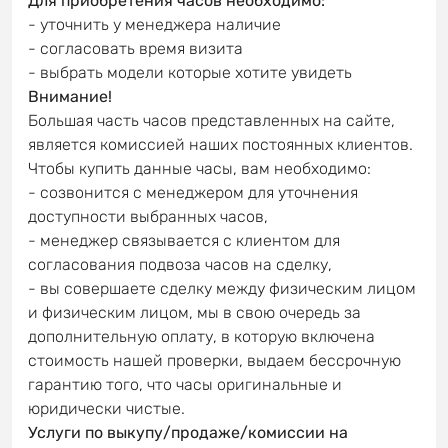
Для приобретения часов необходимо:
- уточнить у менеджера наличие
- согласовать время визита
- выбрать модели которые хотите увидеть
Внимание!
Большая часть часов представленных на сайте,
является комиссией наших постоянных клиентов.
Чтобы купить данные часы, вам необходимо:
- созвонится с менеджером для уточнения
доступности выбранных часов,
- менеджер связывается с клиентом для
согласования подвоза часов на сделку,
- вы совершаете сделку между физическим лицом
и физическим лицом, мы в свою очередь за
дополнительную оплату, в которую включена
стоимость нашей проверки, выдаем бессрочную
гарантию того, что часы оригинальные и
юридически чистые.
Услуги по выкупу/продаже/комиссии на