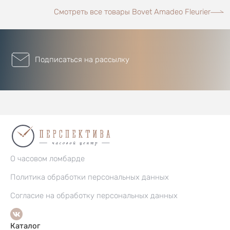
Смотреть все товары Bovet Amadeo Fleurier
Подписаться на рассылку
О часовом ломбарде
Политика обработки персональных данных
Согласие на обработку персональных данных
Каталог