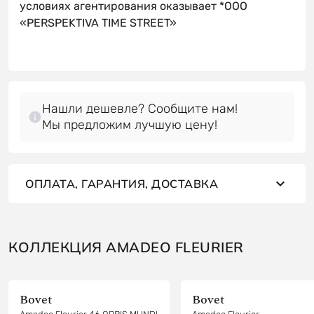
условиях агентирования оказывает *OOO
«PERSPEKTIVA TIME STREET»
Нашли дешевле? Сообщите нам!
Мы предложим лучшую цену!
ОПЛАТА, ГАРАНТИЯ, ДОСТАВКА
КОЛЛЕКЦИЯ AMADEO FLEURIER
Bovet
Bovet