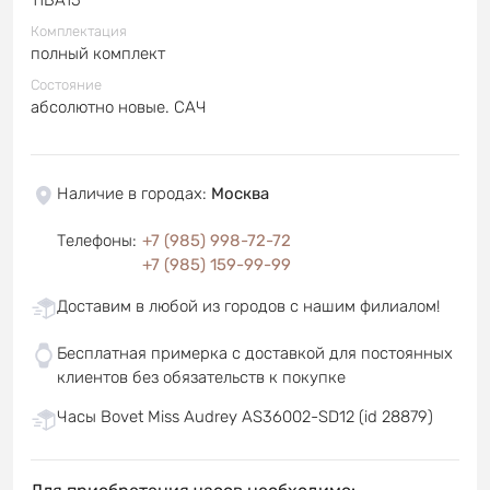
Комплектация
полный комплект
Состояние
абсолютно новые. САЧ
Наличие в городах
:
Москва
Телефоны
:
+7 (985) 998-72-72
+7 (985) 159-99-99
Доставим в любой из городов с нашим филиалом!
Бесплатная примерка с доставкой для постоянных
клиентов без обязательств к покупке
Часы Bovet Miss Audrey AS36002-SD12 (id 28879)