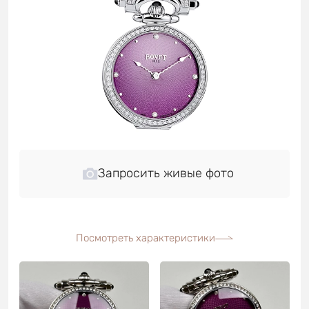
Запросить живые фото
Посмотреть характеристики