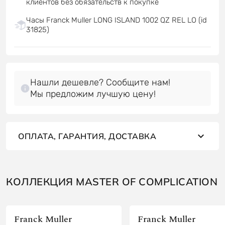
клиентов без обязательств к покупке
Часы Franck Muller LONG ISLAND 1002 QZ REL LO (id
31825)
Нашли дешевле? Сообщите нам!
Мы предложим лучшую цену!
ОПЛАТА, ГАРАНТИЯ, ДОСТАВКА
КОЛЛЕКЦИЯ MASTER OF COMPLICATION
Franck Muller
Franck Muller