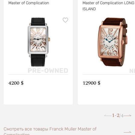
Master of Complication
Master of Complication LONG
ISLAND
4200 $
12900 $
1-2
4
/
Смотреть все товары Franck Muller Master of
Complication