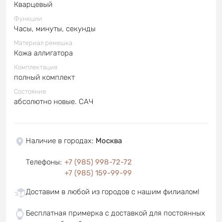
Кварцевый
Функции
Часы, минуты, секунды
Материал ремешка
Кожа аллигатора
Комплектация
полный комплект
Состояние
абсолютно новые. САЧ
Наличие в городах
:
Москва
Телефоны
:
+7 (985) 998-72-72
+7 (985) 159-99-99
Доставим в любой из городов с нашим филиалом!
Бесплатная примерка с доставкой для постоянных