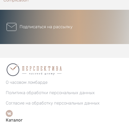
Подписаться на рассылку
О часовом ломбарде
Политика обработки персональных данных
Согласие на обработку персональных данных
Каталог