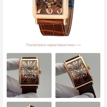
Посмотреть характеристики