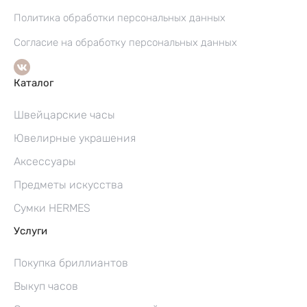
Политика обработки персональных данных
Согласие на обработку персональных данных
Каталог
Швейцарские часы
Ювелирные украшения
Аксессуары
Предметы искусства
Сумки HERMES
Услуги
Покупка бриллиантов
Выкуп часов