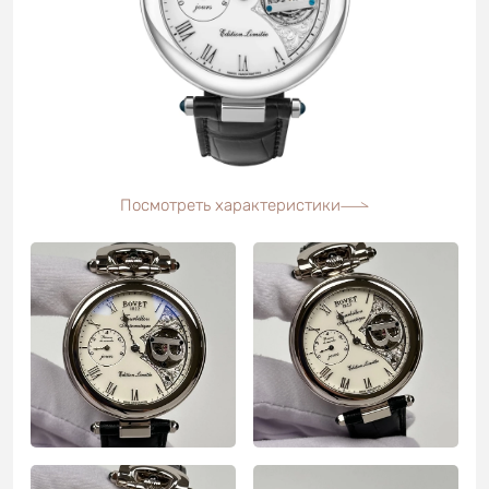
Посмотреть характеристики