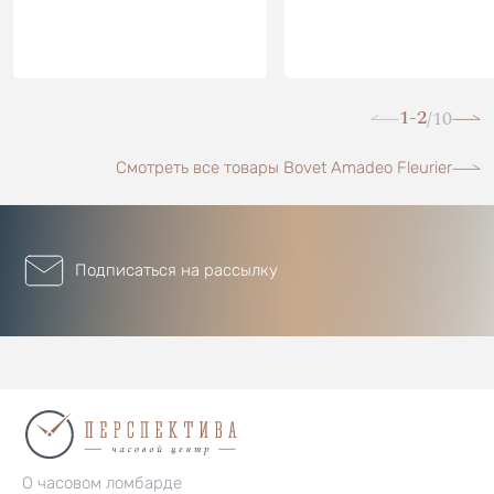
1-2
10
/
Смотреть все товары Bovet Amadeo Fleurier
Подписаться на рассылку
О часовом ломбарде