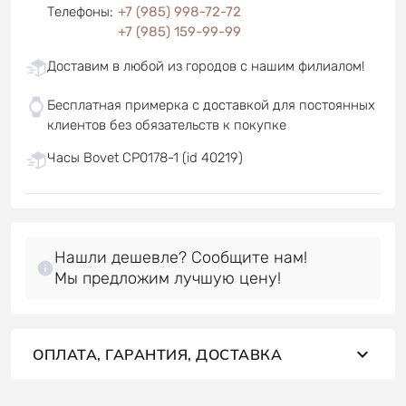
Телефоны
:
+7 (985) 998-72-72
+7 (985) 159-99-99
Доставим в любой из городов с нашим филиалом!
Бесплатная примерка с доставкой для постоянных
клиентов без обязательств к покупке
Часы Bovet CP0178-1 (id 40219)
Нашли дешевле? Сообщите нам!
Мы предложим лучшую цену!
ОПЛАТА, ГАРАНТИЯ, ДОСТАВКА