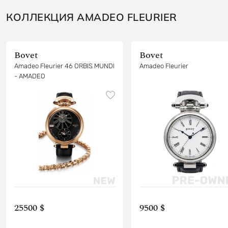
КОЛЛЕКЦИЯ AMADEO FLEURIER
Bovet
Bovet
Amadeo Fleurier 46 ORBIS MUNDI
Amadeo Fleurier
- AMADEO
25500 $
9500 $