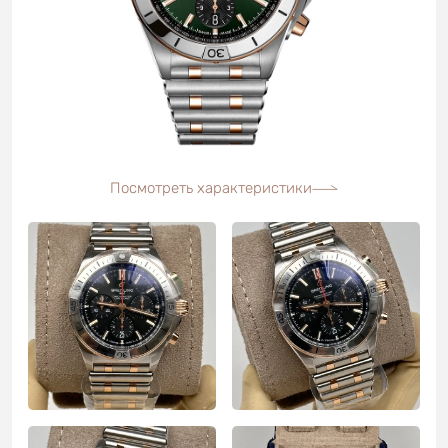
Посмотреть характеристики