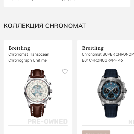
КОЛЛЕКЦИЯ CHRONOMAT
Breitling
Breitling
Chronomat Transocean
Chronomat SUPER CHRONOM
Chronograph Unitime
B01 CHRONOGRAPH 46