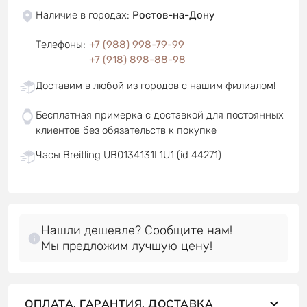
Наличие в городах
:
Ростов-на-Дону
Телефоны
:
+7 (988) 998-79-99
+7 (918) 898-88-98
Доставим в любой из городов с нашим филиалом!
Бесплатная примерка с доставкой для постоянных
клиентов без обязательств к покупке
Часы Breitling UB0134131L1U1 (id 44271)
Нашли дешевле? Сообщите нам!
Мы предложим лучшую цену!
ОПЛАТА, ГАРАНТИЯ, ДОСТАВКА