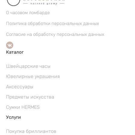
О часовом ломбарде
Политика обработки персональных данных
Согласие на обработку персональных данных
Каталог
Швейцарские часы
Ювелирные украшения
Аксессуары
Предметы искусства
Сумки HERMES
Услуги
Покупка бриллиантов