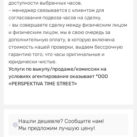
доступности выбранных часов,
- менеджер связывается с клиентом для
согласования подвоза часов на сделку,
- вы совершаете сделку между физическим лицом
и физическим лицом, мы в свою очередь за
дополнительную оплату, в которую включена
стоимость нашей проверки, выдаем бессрочную
гарантию того, что часы оригинальные и
юридически чистые.
Услуги по выкупу/продаже/комиссии на
условиях агентирования оказывает *OOO
«PERSPEKTIVA TIME STREET»
Нашли дешевле? Сообщите нам!
Мы предложим лучшую цену!