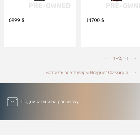
6999 $
14700 $
1-2
10
/
Смотреть все товары Breguet Classique
Подписаться на рассылку