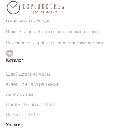
О часовом ломбарде
Политика обработки персональных данных
Согласие на обработку персональных данных
Каталог
Швейцарские часы
Ювелирные украшения
Аксессуары
Предметы искусства
Сумки HERMES
Услуги