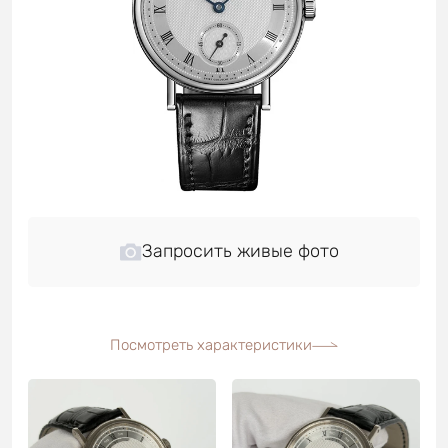
Запросить живые фото
Посмотреть характеристики