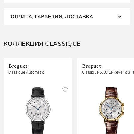
ОПЛАТА, ГАРАНТИЯ, ДОСТАВКА
КОЛЛЕКЦИЯ CLASSIQUE
Breguet
Breguet
Classique Automatic
Classique 5707 Le Reveil du T