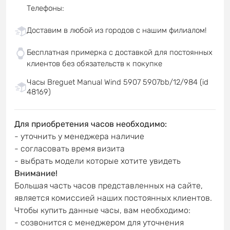
Телефоны
:
Доставим в любой из городов с нашим филиалом!
Бесплатная примерка с доставкой для постоянных
клиентов без обязательств к покупке
Часы Breguet Manual Wind 5907 5907bb/12/984 (id
48169)
Для приобретения часов необходимо:
- уточнить у менеджера наличие
- согласовать время визита
- выбрать модели которые хотите увидеть
Внимание!
Большая часть часов представленных на сайте,
является комиссией наших постоянных клиентов.
Чтобы купить данные часы, вам необходимо:
- созвонится с менеджером для уточнения