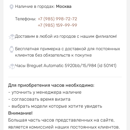
Наличие в городах
:
Москва
Телефоны
:
+7 (985) 998-72-72
+7 (985) 159-99-99
Доставим в любой из городов с нашим филиалом!
Бесплатная примерка с доставкой для постоянных
клиентов без обязательств к покупке
Часы Breguet Automatic 5920bb/15/984 (id 50141)
Для приобретения часов необходимо:
- уточнить у менеджера наличие
- согласовать время визита
- выбрать модели которые хотите увидеть
Внимание!
Большая часть часов представленных на сайте,
является комиссией наших постоянных клиентов.