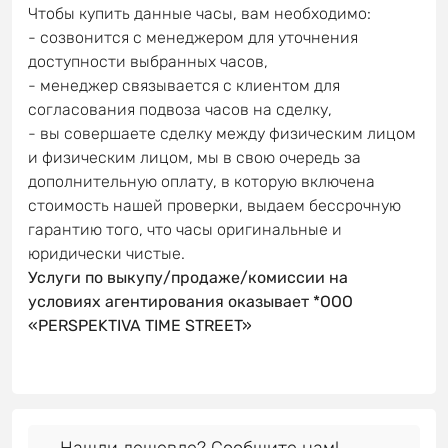
Чтобы купить данные часы, вам необходимо:
- созвонится с менеджером для уточнения
доступности выбранных часов,
- менеджер связывается с клиентом для
согласования подвоза часов на сделку,
- вы совершаете сделку между физическим лицом
и физическим лицом, мы в свою очередь за
дополнительную оплату, в которую включена
стоимость нашей проверки, выдаем бессрочную
гарантию того, что часы оригинальные и
юридически чистые.
Услуги по выкупу/продаже/комиссии на
условиях агентирования оказывает *OOO
«PERSPEKTIVA TIME STREET»
Нашли дешевле? Сообщите нам!