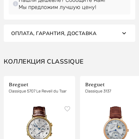
Мы предложим лучшую цену!
ОПЛАТА, ГАРАНТИЯ, ДОСТАВКА
КОЛЛЕКЦИЯ CLASSIQUE
Breguet
Breguet
Classique 5707 Le Reveil du Tsar
Classique 3137