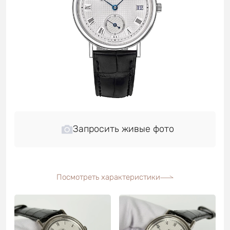
Запросить живые фото
Посмотреть характеристики