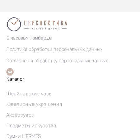
О часовом ломбарде
Политика обработки персональных данных
Согласие на обработку персональных данных
Каталог
Швейцарские часы
Ювелирные украшения
Аксессуары
Предметы искусства
Сумки HERMES