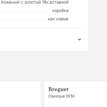
Кожаный с золотой 18к вставкой
коробка
как новые
Breguet
Classique 5930