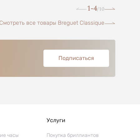
1-4
10
/
Смотреть все товары Breguet Classique
Подписаться
Услуги
ие часы
Покупка бриллиантов