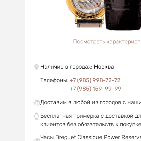
Посмотреть характерист
Наличие в городах
:
Москва
Телефоны
:
+7 (985) 998-72-72
+7 (985) 159-99-99
Доставим в любой из городов с наш
Бесплатная примерка с доставкой д
клиентов без обязательств к покупк
Часы Breguet Classique Power Reserv