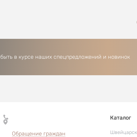
 быть в курсе наших спецпредложений и новинок
Каталог
Швейцарск
Обращение граждан