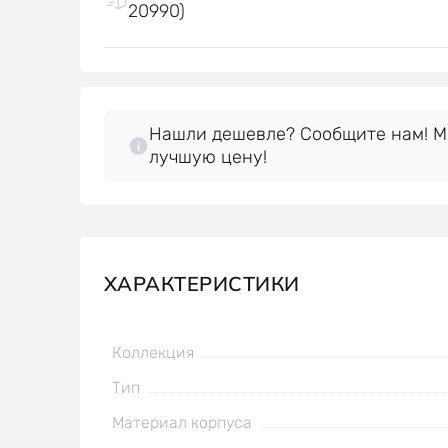
20990)
Нашли дешевле? Сообщите нам! 
лучшую цену!
ХАРАКТЕРИСТИКИ
Коллекция
Тип
Материал корпуса