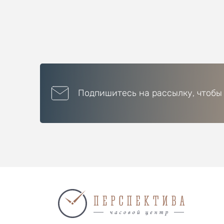
Подпишитесь на рассылку, чтобы