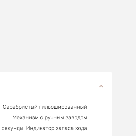
Серебристый гильошированный
Механизм с ручным заводом
 секунды, Индикатор запаса хода