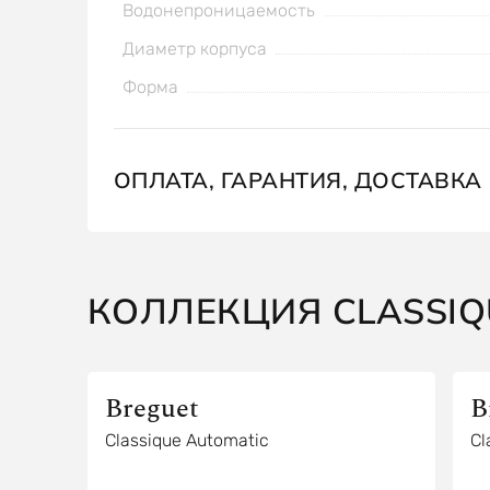
Водонепроницаемость
Диаметр корпуса
Форма
ОПЛАТА, ГАРАНТИЯ, ДОСТАВКА
КОЛЛЕКЦИЯ CLASSIQ
Breguet
B
Classique Automatic
Cl