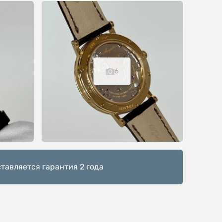
6
тавляется гарантия 2 года