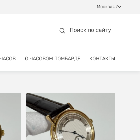
Москва
UZ
Поиск по сайту
 ЧАСОВ
О ЧАСОВОМ ЛОМБАРДЕ
КОНТАКТЫ