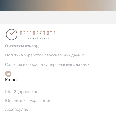
О часовом ломбарде
Политика обработки персональных данных
Согласие на обработку персональных данных
Каталог
Швейцарские часы
Ювелирные украшения
Аксессуары