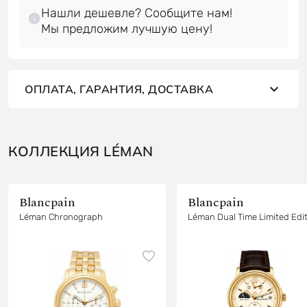
Нашли дешевле? Сообщите нам!
ОПЛАТА, ГАРАНТИЯ, ДОСТАВКА
КОЛЛЕКЦИЯ LÉMAN
Blancpain
Blancpain
Léman Chronograph
Léman Dual Time Limited Edi