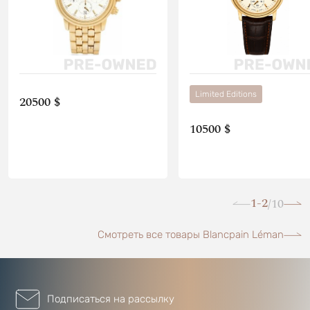
Limited Editions
20500 $
10500 $
1-2
10
/
Смотреть все товары Blancpain Léman
Подписаться на рассылку