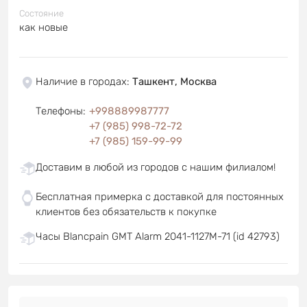
Состояние
как новые
Наличие в городах
:
Ташкент, Москва
Телефоны
:
+998889987777
+7 (985) 998-72-72
+7 (985) 159-99-99
Доставим в любой из городов с нашим филиалом!
Бесплатная примерка с доставкой для постоянных
клиентов без обязательств к покупке
Часы Blancpain GMT Alarm 2041-1127M-71 (id 42793)