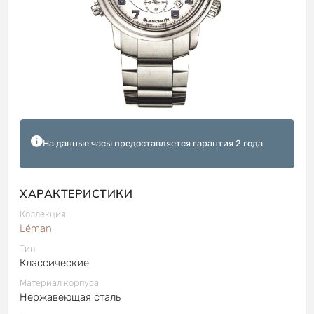
На данные часы предоставляется гарантия 2 года
ХАРАКТЕРИСТИКИ
Коллекция
Léman
Тип
Классические
Материал корпуса
Нержавеющая сталь