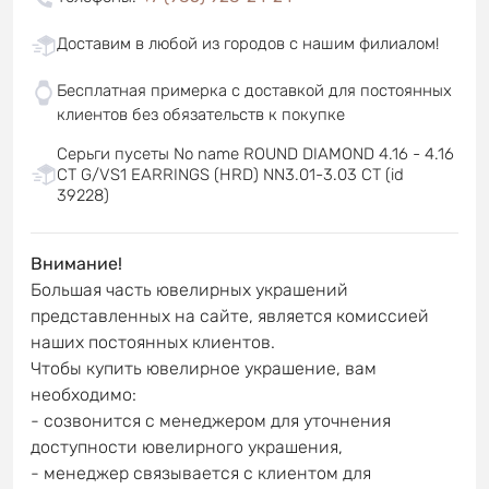
Доставим в любой из городов с нашим филиалом!
Бесплатная примерка с доставкой для постоянных
клиентов без обязательств к покупке
Серьги пусеты No name ROUND DIAMOND 4.16 - 4.16
CT G/VS1 EARRINGS (HRD) NN3.01-3.03 CT (id
39228)
Внимание!
Большая часть ювелирных украшений
представленных на сайте, является комиссией
наших постоянных клиентов.
Чтобы купить ювелирное украшение, вам
необходимо:
- созвонится с менеджером для уточнения
доступности ювелирного украшения,
- менеджер связывается с клиентом для