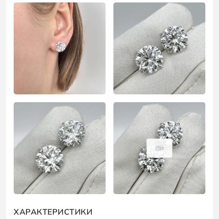
6
ХАРАКТЕРИСТИКИ