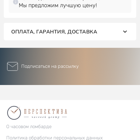
Мы предложим лучшую цену!
ОПЛАТА, ГАРАНТИЯ, ДОСТАВКА
Подписаться на рассылку
О часовом ломбарде
Политика обработки персональных данных