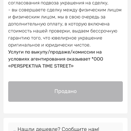
согласования подвоза украшения на сделку,
- вы совершаете сделку между физическим лицом
и физическим лицом, мы в свою очередь за
дополнительную оплату, в которую включена
стоимость нашей проверки, выдаем бессрочную
гарантию того, что ювелирное украшение
оригинальное и юридически чистое.
Услуги по выкупу/продаже/комиссии на
условиях агентирования оказывает *OOO
«PERSPEKTIVA TIME STREET»
Продано
Нашли дешевле? Сообщите нам!