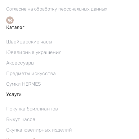
Согласие на обработку персональных данных
Каталог
Швейцарские часы
Ювелирные украшения
Аксессуары
Предметы искусства
Сумки HERMES
Услуги
Покупка бриллиантов
Выкуп часов
Скупка ювелирных изделий