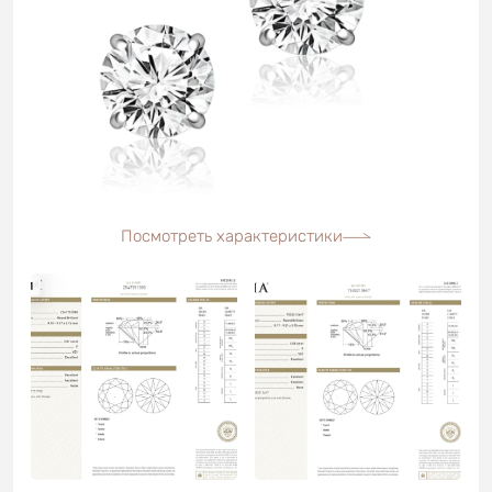
Посмотреть характеристики