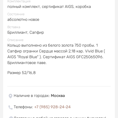
Комплектация
полный комплект, сертификат AIGS, коробка
Состояние
абсолютно новое
Вставка
Бриллиант, Сапфир
Описание
Кольцо выполнено из белого золота 750 пробы. 1
Сапфир огранки Сердце массой 2,18 кар. Vivid Blue (
AIGS "Royal Blue" ). Сертификат AIGS GFC25065096.
Бриллиантовое паве.
Размер 52/16,8
Наличие в городах
:
Москва
Телефоны
:
+7 (985) 928-24-24