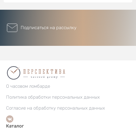
Подписаться на рассылку
О часовом ломбарде
Политика обработки персональных данных
Согласие на обработку персональных данных
Каталог