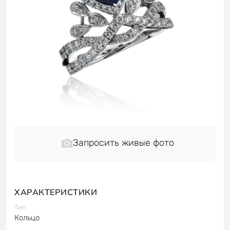
Запросить живые фото
ХАРАКТЕРИСТИКИ
Тип
Кольцо