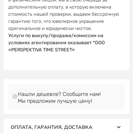
дополнительную оплату, в которую включена
стоимость нашей проверки, выдаем бессрочную
гарантию того, что ювелирное украшение
оригинальное и юридически чистое.
Услуги по выкупу/продаже/комиссии на
условиях агентирования оказывает *OOO
«PERSPEKTIVA TIME STREET»
Нашли дешевле? Сообщите нам!
ОПЛАТА, ГАРАНТИЯ, ДОСТАВКА