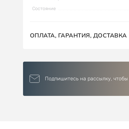
Состояние
ОПЛАТА, ГАРАНТИЯ, ДОСТАВКА
Подпишитесь на рассылку, чтобы