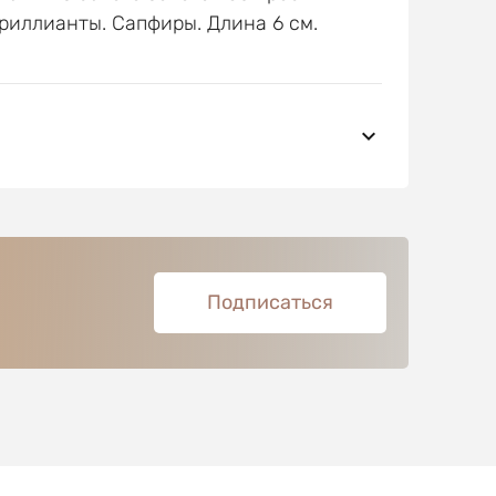
риллианты. Сапфиры. Длина 6 см.
Подписаться