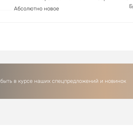
Б
Абсолютно новое
 быть в курсе наших спецпредложений и новинок