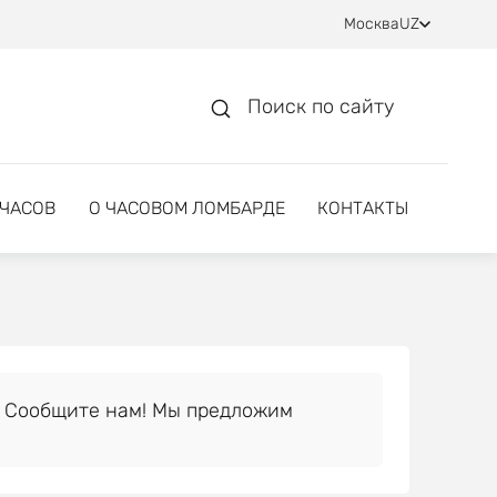
Москва
UZ
Поиск по сайту
 ЧАСОВ
О ЧАСОВОМ ЛОМБАРДЕ
КОНТАКТЫ
 Сообщите нам! Мы предложим