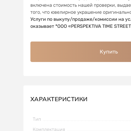
включена стоимость нашей проверки, выда
того, что ювелирное украшение оригинальн
Услуги по выкупу/продаже/комиссии на ус
оказывает *OOO «PERSPEKTIVA TIME STREET
Купить
ХАРАКТЕРИСТИКИ
Тип
Комплектация