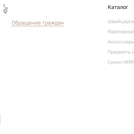
Каталог
Швейцарск
Обращение граждан
Ювелирные
Аксессуар
Предметы 
Сумки HER