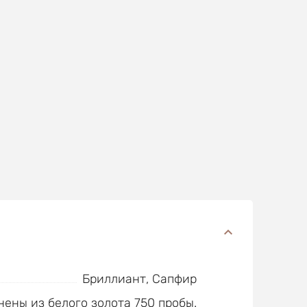
Бриллиант, Сапфир
ены из белого золота 750 пробы.