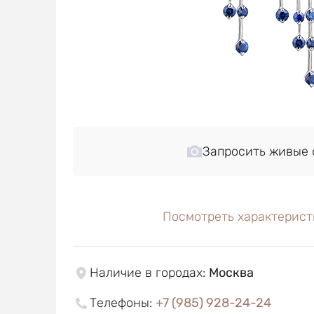
Запросить живые 
Посмотреть характерист
Наличие в городах
:
Москва
Телефоны
:
+7 (985) 928-24-24