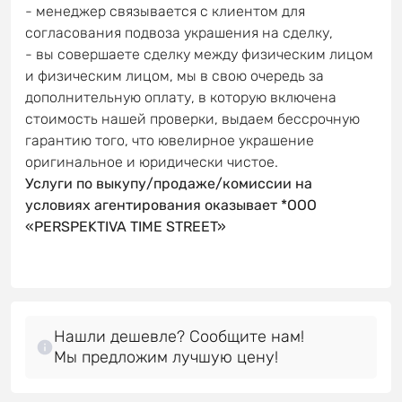
- менеджер связывается с клиентом для
согласования подвоза украшения на сделку,
- вы совершаете сделку между физическим лицом
и физическим лицом, мы в свою очередь за
дополнительную оплату, в которую включена
стоимость нашей проверки, выдаем бессрочную
гарантию того, что ювелирное украшение
оригинальное и юридически чистое.
Услуги по выкупу/продаже/комиссии на
условиях агентирования оказывает *OOO
«PERSPEKTIVA TIME STREET»
Нашли дешевле? Сообщите нам!
Мы предложим лучшую цену!