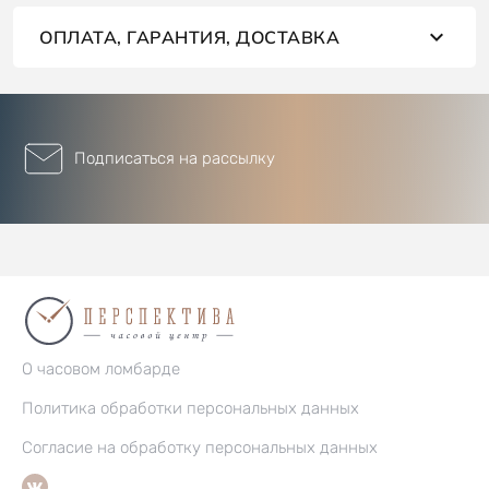
ОПЛАТА, ГАРАНТИЯ, ДОСТАВКА
Подписаться на рассылку
О часовом ломбарде
Политика обработки персональных данных
Согласие на обработку персональных данных