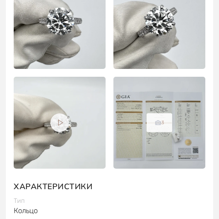
3
ХАРАКТЕРИСТИКИ
Тип
Кольцо