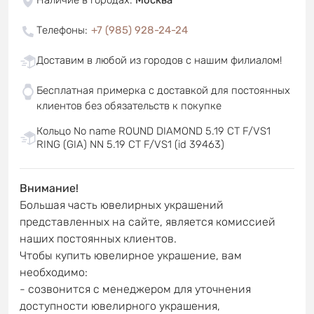
Телефоны
:
+7 (985) 928-24-24
Доставим в любой из городов с нашим филиалом!
Бесплатная примерка с доставкой для постоянных
клиентов без обязательств к покупке
Кольцо No name ROUND DIAMOND 5.19 CT F/VS1
RING (GIA) NN 5.19 CT F/VS1 (id 39463)
Внимание!
Большая часть ювелирных украшений
представленных на сайте, является комиссией
наших постоянных клиентов.
Чтобы купить ювелирное украшение, вам
необходимо:
- созвонится с менеджером для уточнения
доступности ювелирного украшения,