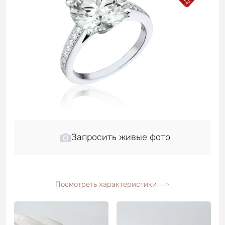
Запросить живые фото
Посмотреть характеристики