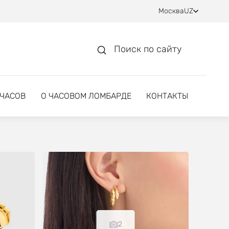
Москва
UZ
Поиск по сайту
 ЧАСОВ
О ЧАСОВОМ ЛОМБАРДЕ
КОНТАКТЫ
2