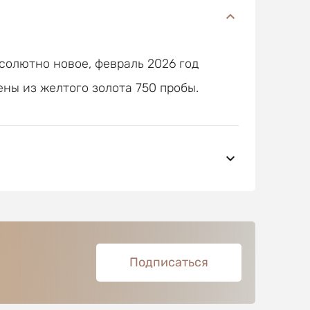
солютно новое, февраль 2026 год
ны из желтого золота 750 пробы.
Подписаться