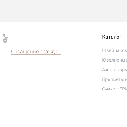
Каталог
Швейцарск
Обращение граждан
Ювелирные
Аксессуар
Предметы 
Сумки HER