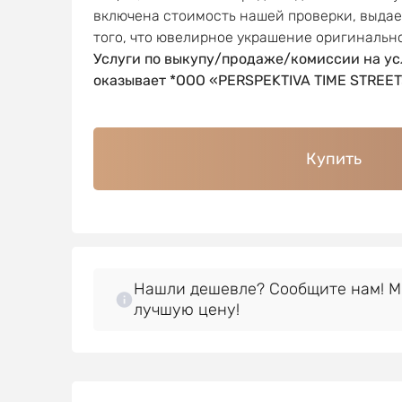
включена стоимость нашей проверки, выда
того, что ювелирное украшение оригинальн
Услуги по выкупу/продаже/комиссии на ус
оказывает *OOO «PERSPEKTIVA TIME STREET
Купить
Нашли дешевле? Сообщите нам! 
лучшую цену!