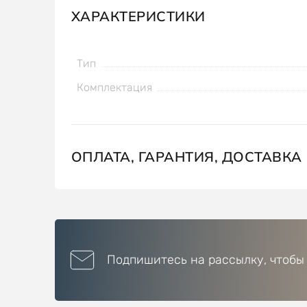
ХАРАКТЕРИСТИКИ
Тип
Комплектация
ОПЛАТА, ГАРАНТИЯ, ДОСТАВКА
Подпишитесь на рассылку, чтобы