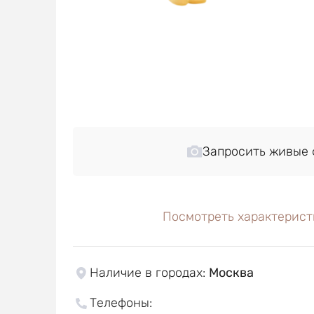
Запросить живые 
Посмотреть характерист
Наличие в городах
:
Москва
Телефоны
: