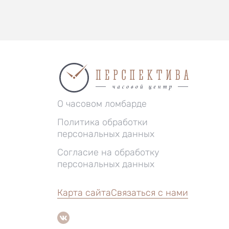
О часовом ломбарде
Политика обработки
персональных данных
Согласие на обработку
персональных данных
Карта сайта
Связаться с нами