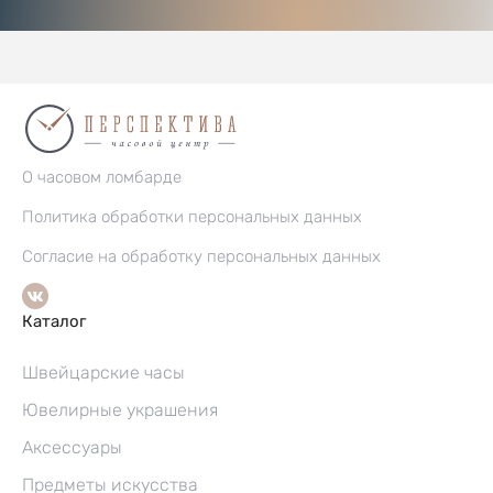
О часовом ломбарде
Политика обработки персональных данных
Согласие на обработку персональных данных
Каталог
Швейцарские часы
Ювелирные украшения
Аксессуары
Предметы искусства