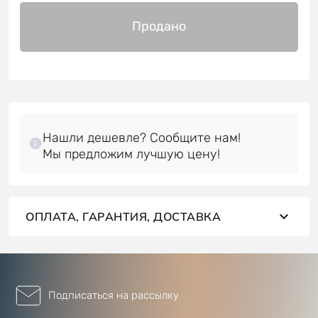
Продано
Нашли дешевле? Сообщите нам!
ОПЛАТА, ГАРАНТИЯ, ДОСТАВКА
Подписаться на рассылку