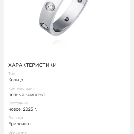
ХАРАКТЕРИСТИКИ
Тип
Кольцо
Комплектация
полный комплект
Состояние
новое, 2023 г.
Вставка
Бриллиант
Описание