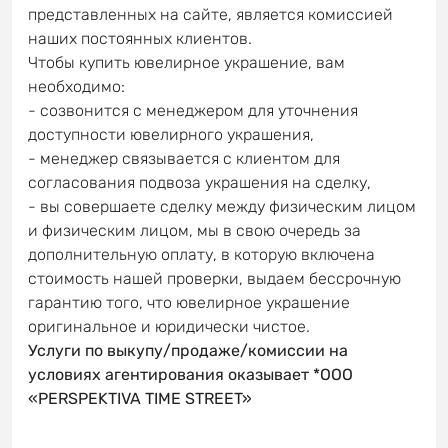
представленных на сайте, является комиссией
наших постоянных клиентов.
Чтобы купить ювелирное украшение, вам
необходимо:
- созвонится с менеджером для уточнения
доступности ювелирного украшения,
- менеджер связывается с клиентом для
согласования подвоза украшения на сделку,
- вы совершаете сделку между физическим лицом
и физическим лицом, мы в свою очередь за
дополнительную оплату, в которую включена
стоимость нашей проверки, выдаем бессрочную
гарантию того, что ювелирное украшение
оригинальное и юридически чистое.
Услуги по выкупу/продаже/комиссии на
условиях агентирования оказывает *OOO
«PERSPEKTIVA TIME STREET»