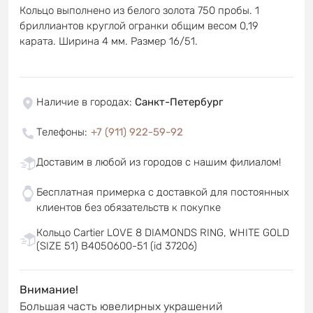
Кольцо выполнено из белого золота 750 пробы. 1
бриллиантов круглой огранки общим весом 0,19
карата. Ширина 4 мм. Размер 16/51.
Наличие в городах
:
Санкт-Петербург
Телефоны
:
+7 (911) 922-59-92
Доставим в любой из городов с нашим филиалом!
Бесплатная примерка с доставкой для постоянных
клиентов без обязательств к покупке
Кольцо Cartier LOVE 8 DIAMONDS RING, WHITE GOLD
(SIZE 51) B4050600-51 (id 37206)
Внимание!
Большая часть ювелирных украшений