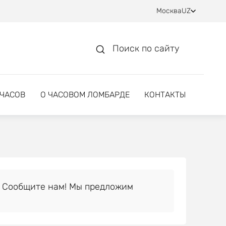
Москва
UZ
Поиск по сайту
 ЧАСОВ
О ЧАСОВОМ ЛОМБАРДЕ
КОНТАКТЫ
 Сообщите нам! Мы предложим