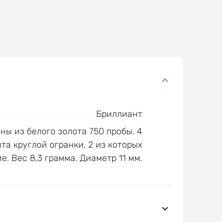
Бриллиант
ны из белого золота 750 пробы. 4
та круглой огранки, 2 из которых
. Вес 8,3 грамма. Диаметр 11 мм.