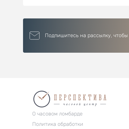
Подпишитесь на рассылку, чтобы
О часовом ломбарде
Политика обработки