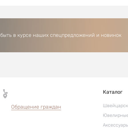
 быть в курсе наших спецпредложений и новинок
Каталог
Швейцарск
Обращение граждан
Ювелирные
Аксессуар