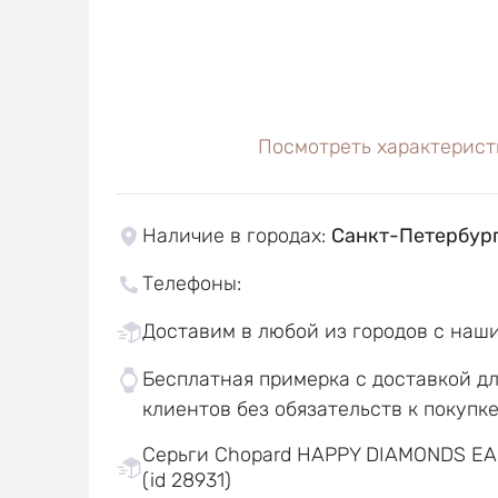
Посмотреть характерист
Наличие в городах
:
Санкт-Петербур
Телефоны
:
Доставим в любой из городов с наш
Бесплатная примерка с доставкой д
клиентов без обязательств к покупк
Серьги Chopard HAPPY DIAMONDS EA
(id 28931)