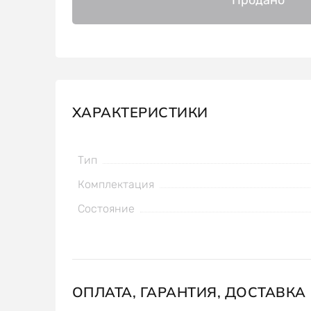
ХАРАКТЕРИСТИКИ
Тип
Комплектация
Состояние
ОПЛАТА, ГАРАНТИЯ, ДОСТАВКА