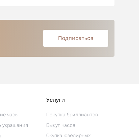
Подписаться
Услуги
ие часы
Покупка бриллиантов
 украшения
Выкуп часов
Скупка ювелирных
ы