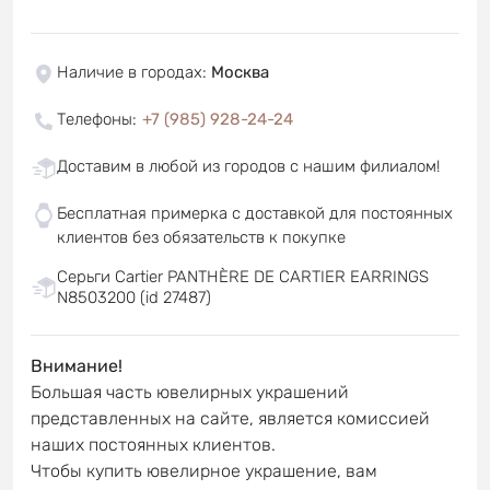
Наличие в городах
:
Москва
Телефоны
:
+7 (985) 928-24-24
Доставим в любой из городов с нашим филиалом!
Бесплатная примерка с доставкой для постоянных
клиентов без обязательств к покупке
Серьги Cartier PANTHÈRE DE CARTIER EARRINGS
N8503200 (id 27487)
Внимание!
Большая часть ювелирных украшений
представленных на сайте, является комиссией
наших постоянных клиентов.
Чтобы купить ювелирное украшение, вам