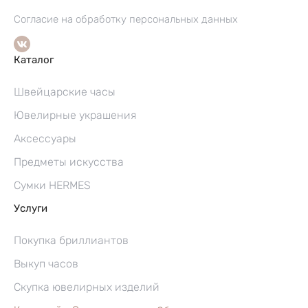
Согласие на обработку персональных данных
Каталог
Швейцарские часы
Ювелирные украшения
Аксессуары
Предметы искусства
Сумки HERMES
Услуги
Покупка бриллиантов
Выкуп часов
Скупка ювелирных изделий