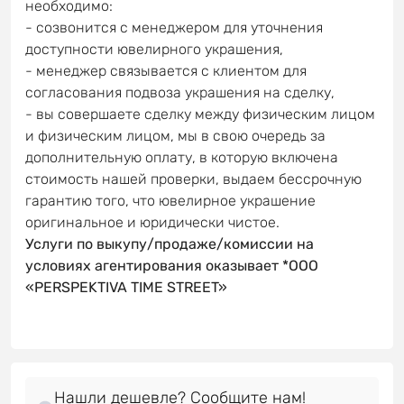
необходимо:
- созвонится с менеджером для уточнения
доступности ювелирного украшения,
- менеджер связывается с клиентом для
согласования подвоза украшения на сделку,
- вы совершаете сделку между физическим лицом
и физическим лицом, мы в свою очередь за
дополнительную оплату, в которую включена
стоимость нашей проверки, выдаем бессрочную
гарантию того, что ювелирное украшение
оригинальное и юридически чистое.
Услуги по выкупу/продаже/комиссии на
условиях агентирования оказывает *OOO
«PERSPEKTIVA TIME STREET»
Нашли дешевле? Сообщите нам!