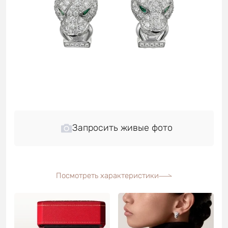
Запросить живые фото
Посмотреть характеристики