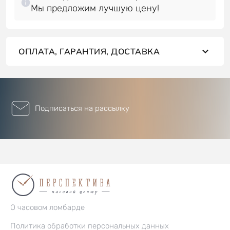
Мы предложим лучшую цену!
ОПЛАТА, ГАРАНТИЯ, ДОСТАВКА
Подписаться на рассылку
О часовом ломбарде
Политика обработки персональных данных