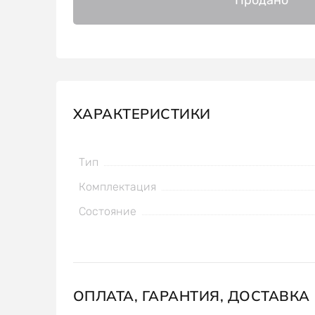
ХАРАКТЕРИСТИКИ
Тип
Комплектация
Состояние
ОПЛАТА, ГАРАНТИЯ, ДОСТАВКА