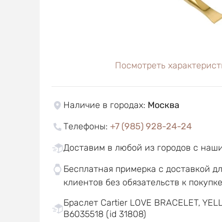
Посмотреть характерист
Наличие в городах
:
Москва
Телефоны
:
+7 (985) 928-24-24
Доставим в любой из городов с наш
Бесплатная примерка с доставкой д
клиентов без обязательств к покупк
Браслет Cartier LOVE BRACELET, YELL
B6035518 (id 31808)