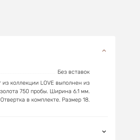
Без вставок
er из коллекции LOVE выполнен из
золота 750 пробы. Ширина 6.1 мм.
Отвертка в комплекте. Размер 18.