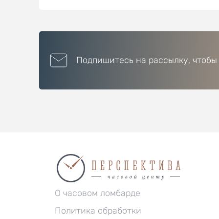
Подпишитесь на рассылку, чтобы
О часовом ломбарде
Политика обработки