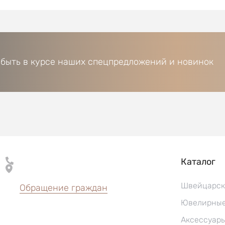
 быть в курсе наших спецпредложений и новинок
Каталог
Швейцарск
Обращение граждан
Ювелирные
Аксессуар