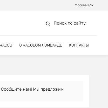
Москва
UZ
Поиск по сайту
 ЧАСОВ
О ЧАСОВОМ ЛОМБАРДЕ
КОНТАКТЫ
 Сообщите нам! Мы предложим