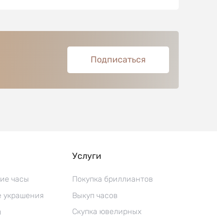
Подписаться
Услуги
ие часы
Покупка бриллиантов
 украшения
Выкуп часов
Скупка ювелирных
ы