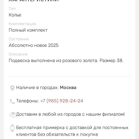
Тип
Колье
Комплектация
Полный комплект
Состояние
Абсолютно новое 2025
Описание
Подвеска выполнена из розового золота. Размер 38.
Наличие в городах
:
Москва
Телефоны
:
+7 (985) 928-24-24
Доставим в любой из городов с нашим филиалом!
Бесплатная примерка с доставкой для постоянных
клиентов без обязательств к покупке