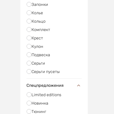
Запонки
Колье
Кольцо
Комплект
Крест
Кулон
Подвеска
Серьги
Серьги пусеты
Спецпредложения
Limited editions
Новинка
Тюнинг