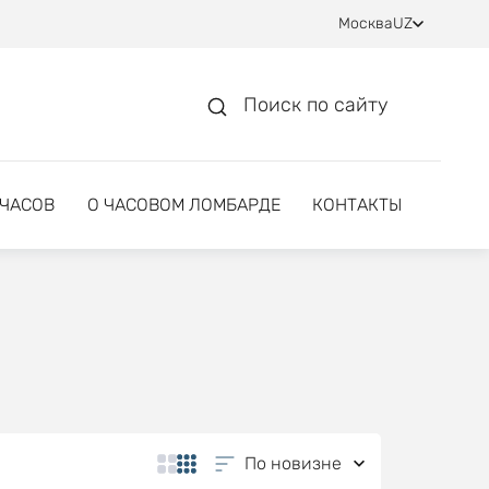
Москва
UZ
Поиск по сайту
 ЧАСОВ
О ЧАСОВОМ ЛОМБАРДЕ
КОНТАКТЫ
По новизне