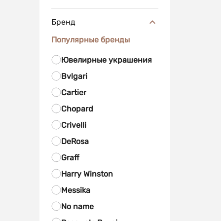
Бренд
Популярные бренды
Ювелирные украшения
Bvlgari
Cartier
Chopard
Crivelli
DeRosa
Graff
Harry Winston
Messika
No name