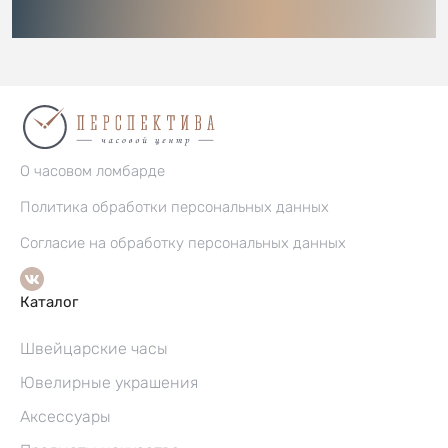
О часовом ломбарде
Политика обработки персональных данных
Согласие на обработку персональных данных
Каталог
Швейцарские часы
Ювелирные украшения
Аксессуары