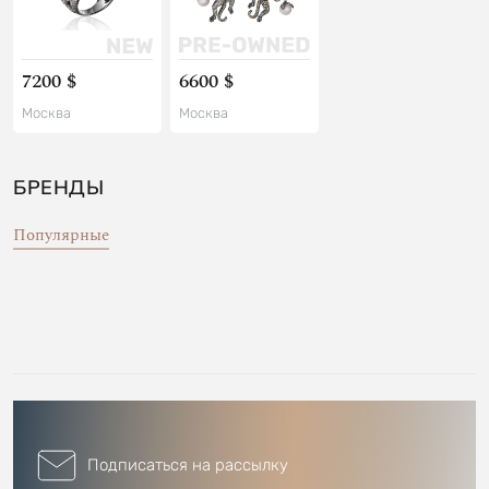
7200 $
6600 $
Москва
Москва
БРЕНДЫ
Популярные
Подписаться на рассылку